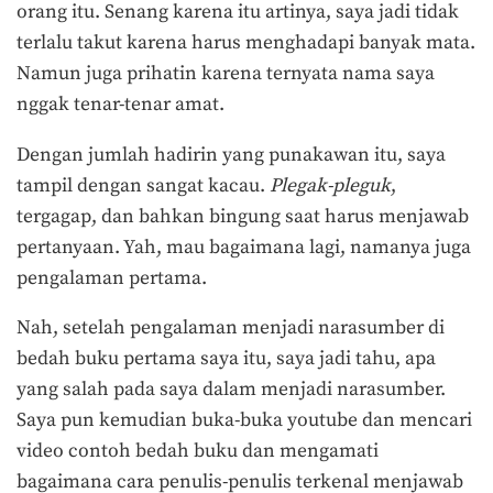
orang itu. Senang karena itu artinya, saya jadi tidak
terlalu takut karena harus menghadapi banyak mata.
Namun juga prihatin karena ternyata nama saya
nggak tenar-tenar amat.
Dengan jumlah hadirin yang punakawan itu, saya
tampil dengan sangat kacau.
Plegak-pleguk
,
tergagap, dan bahkan bingung saat harus menjawab
pertanyaan. Yah, mau bagaimana lagi, namanya juga
pengalaman pertama.
Nah, setelah pengalaman menjadi narasumber di
bedah buku pertama saya itu, saya jadi tahu, apa
yang salah pada saya dalam menjadi narasumber.
Saya pun kemudian buka-buka youtube dan mencari
video contoh bedah buku dan mengamati
bagaimana cara penulis-penulis terkenal menjawab