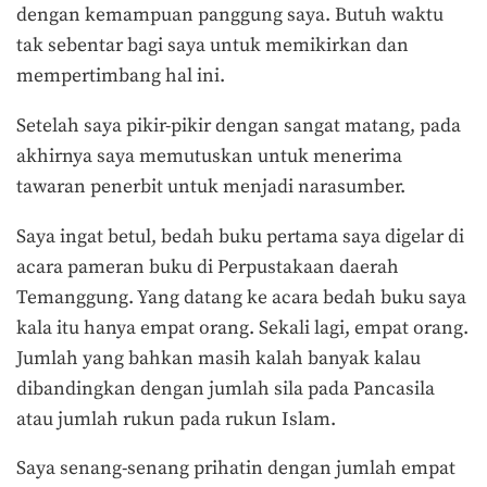
dengan kemampuan panggung saya. Butuh waktu
tak sebentar bagi saya untuk memikirkan dan
mempertimbang hal ini.
Setelah saya pikir-pikir dengan sangat matang, pada
akhirnya saya memutuskan untuk menerima
tawaran penerbit untuk menjadi narasumber.
Saya ingat betul, bedah buku pertama saya digelar di
acara pameran buku di Perpustakaan daerah
Temanggung. Yang datang ke acara bedah buku saya
kala itu hanya empat orang. Sekali lagi, empat orang.
Jumlah yang bahkan masih kalah banyak kalau
dibandingkan dengan jumlah sila pada Pancasila
atau jumlah rukun pada rukun Islam.
Saya senang-senang prihatin dengan jumlah empat