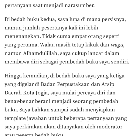
pertanyaan saat menjadi narasumber.
Di bedah buku kedua, saya lupa di mana persisnya,
namun jumlah pesertanya kali ini lebih
menenangkan. Tidak cuma empat orang seperti
yang pertama. Walau masih tetap kikuk dan
wagu
,
namun Alhamdulillah, saya cukup lancar dalam
membawa diri sebagai pembedah buku saya sendiri.
Hingga kemudian, di bedah buku saya yang ketiga
yang digelar di Badan Perpustakaan dan Arsip
Daerah Kota Jogja, saya mulai percaya diri dan
benar-benar berani menjadi seorang pembedah
buku. Saya bahkan sampai sudah menyiapkan
template jawaban untuk beberapa pertanyaan yang
saya perkirakan akan ditanyakan oleh moderator
atau peserta bedah buku.