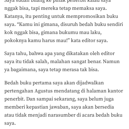
Saya sudah bilang ke pihak penerbit kalau saya
nggak bisa, tapi mereka tetap memaksa saya.
Katanya, itu penting untuk mempromosikan buku
saya. “Kamu ini gimana, disuruh bedah buku sendiri
kok nggak bisa, gimana bukumu mau laku,
pokoknya kamu harus mau!” kata editor saya.
Saya tahu, bahwa apa yang dikatakan oleh editor
saya itu tidak salah, malahan sangat benar. Namun
ya bagaimana, saya tetap merasa tak bisa.
Bedah buku pertama saya akan dijadwalkan
pertengahan Agustus mendatang di halaman kantor
penerbit. Dan sampai sekarang, saya belum juga
memberi kepastian jawaban, saya akan bersedia
atau tidak menjadi narasumber di acara bedah buku
saya.