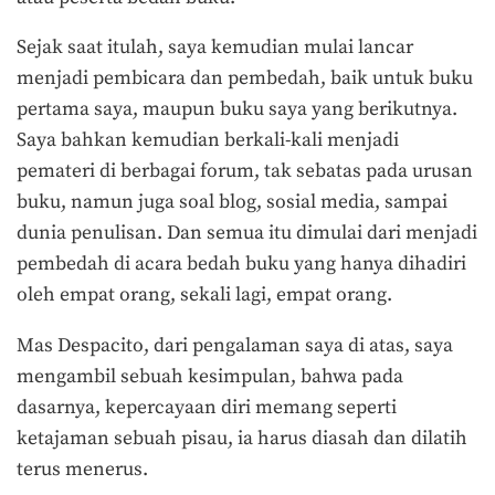
Sejak saat itulah, saya kemudian mulai lancar
menjadi pembicara dan pembedah, baik untuk buku
pertama saya, maupun buku saya yang berikutnya.
Saya bahkan kemudian berkali-kali menjadi
pemateri di berbagai forum, tak sebatas pada urusan
buku, namun juga soal blog, sosial media, sampai
dunia penulisan. Dan semua itu dimulai dari menjadi
pembedah di acara bedah buku yang hanya dihadiri
oleh empat orang, sekali lagi, empat orang.
Mas Despacito, dari pengalaman saya di atas, saya
mengambil sebuah kesimpulan, bahwa pada
dasarnya, kepercayaan diri memang seperti
ketajaman sebuah pisau, ia harus diasah dan dilatih
terus menerus.