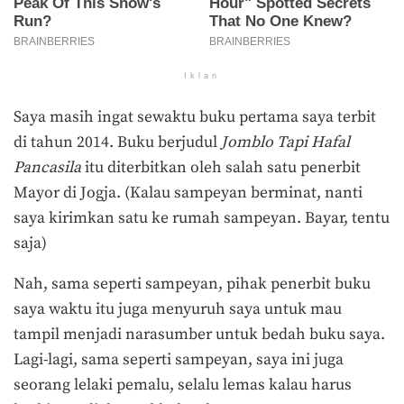
Iklan
Saya masih ingat sewaktu buku pertama saya terbit
di tahun 2014. Buku berjudul
Jomblo Tapi Hafal
Pancasila
itu diterbitkan oleh salah satu penerbit
Mayor di Jogja. (Kalau sampeyan berminat, nanti
saya kirimkan satu ke rumah sampeyan. Bayar, tentu
saja)
Nah, sama seperti sampeyan, pihak penerbit buku
saya waktu itu juga menyuruh saya untuk mau
tampil menjadi narasumber untuk bedah buku saya.
Lagi-lagi, sama seperti sampeyan, saya ini juga
seorang lelaki pemalu, selalu lemas kalau harus