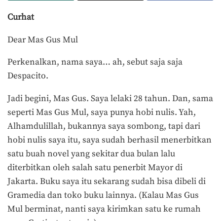
Curhat
Dear Mas Gus Mul
Perkenalkan, nama saya… ah, sebut saja saja
Despacito.
Jadi begini, Mas Gus. Saya lelaki 28 tahun. Dan, sama
seperti Mas Gus Mul, saya punya hobi nulis. Yah,
Alhamdulillah, bukannya saya sombong, tapi dari
hobi nulis saya itu, saya sudah berhasil menerbitkan
satu buah novel yang sekitar dua bulan lalu
diterbitkan oleh salah satu penerbit Mayor di
Jakarta. Buku saya itu sekarang sudah bisa dibeli di
Gramedia dan toko buku lainnya. (Kalau Mas Gus
Mul berminat, nanti saya kirimkan satu ke rumah