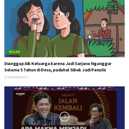
RAGAM
Dianggap Aib Keluarga karena Jadi Sarjana Nganggur
Selama 5 Tahun di Desa, padahal Sibuk Jadi Penulis
22 DESEMBER 2025