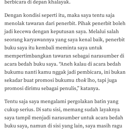
berbicara di depan khalayak.
Dengan kondisi seperti itu, maka saya tentu saja
menolak tawaran dari penerbit. Pihak penerbit boleh
jadi kecewa dengan keputusan saya. Melalui salah
seorang karyawannya yang saya kenal baik, penerbit
buku saya itu kembali meminta saya untuk
mempertimbangkan tawaran sebagai narasumber di
acara bedah buku saya. “Aneh kalau di acara bedah
bukumu nanti kamu nggak jadi pembicara, ini bukan
sekadar buat promosi bukumu
thok
lho, tapi juga
promosi dirimu sebagai penulis,” katanya.
Tentu saja saya mengalami pergolakan batin yang
cukup serius. Di satu sisi, memang sudah layaknya
saya tampil menjadi narasumber untuk acara bedah
buku saya, namun di sisi yang lain, saya masih ragu