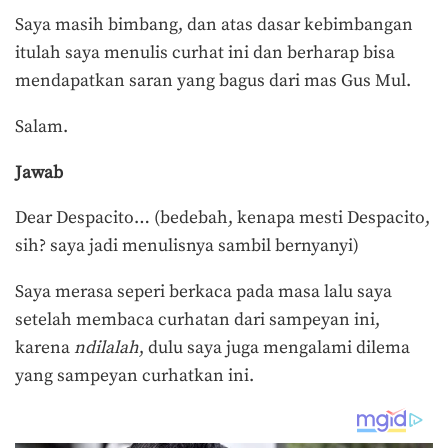
Saya masih bimbang, dan atas dasar kebimbangan
itulah saya menulis curhat ini dan berharap bisa
mendapatkan saran yang bagus dari mas Gus Mul.
Salam.
Jawab
Dear Despacito… (bedebah, kenapa mesti Despacito,
sih? saya jadi menulisnya sambil bernyanyi)
Saya merasa seperi berkaca pada masa lalu saya
setelah membaca curhatan dari sampeyan ini,
karena
ndilalah
, dulu saya juga mengalami dilema
yang sampeyan curhatkan ini.