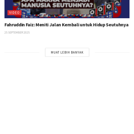
VIDEO
Fahruddin Faiz: Meniti Jalan Kembali untuk Hidup Seutuhnya
25 SEPTEMBER 2025
MUAT LEBIH BANYAK