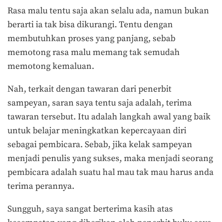
Rasa malu tentu saja akan selalu ada, namun bukan
berarti ia tak bisa dikurangi. Tentu dengan
membutuhkan proses yang panjang, sebab
memotong rasa malu memang tak semudah
memotong kemaluan.
Nah, terkait dengan tawaran dari penerbit
sampeyan, saran saya tentu saja adalah, terima
tawaran tersebut. Itu adalah langkah awal yang baik
untuk belajar meningkatkan kepercayaan diri
sebagai pembicara. Sebab, jika kelak sampeyan
menjadi penulis yang sukses, maka menjadi seorang
pembicara adalah suatu hal mau tak mau harus anda
terima perannya.
Sungguh, saya sangat berterima kasih atas