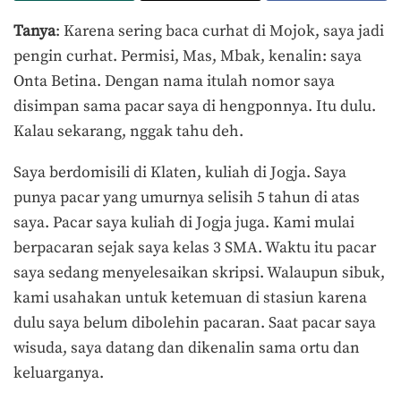
Tanya
: Karena sering baca curhat di Mojok, saya jadi
pengin curhat. Permisi, Mas, Mbak, kenalin: saya
Onta Betina. Dengan nama itulah nomor saya
disimpan sama pacar saya di hengponnya. Itu dulu.
Kalau sekarang, nggak tahu deh.
Saya berdomisili di Klaten, kuliah di Jogja. Saya
punya pacar yang umurnya selisih 5 tahun di atas
saya. Pacar saya kuliah di Jogja juga. Kami mulai
berpacaran sejak saya kelas 3 SMA. Waktu itu pacar
saya sedang menyelesaikan skripsi. Walaupun sibuk,
kami usahakan untuk ketemuan di stasiun karena
dulu saya belum dibolehin pacaran. Saat pacar saya
wisuda, saya datang dan dikenalin sama ortu dan
keluarganya.