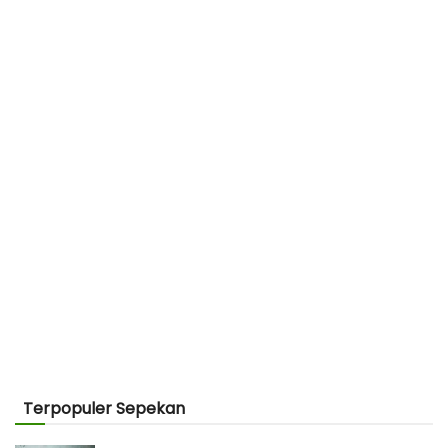
Terpopuler Sepekan