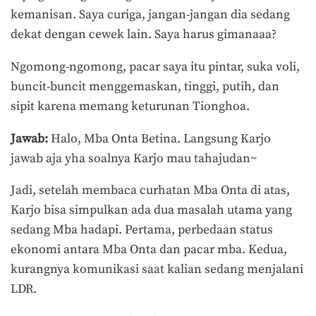
kemanisan. Saya curiga, jangan-jangan dia sedang
dekat dengan cewek lain. Saya harus gimanaaa?
Ngomong-ngomong, pacar saya itu pintar, suka voli,
buncit-buncit menggemaskan, tinggi, putih, dan
sipit karena memang keturunan Tionghoa.
Jawab:
Halo, Mba Onta Betina. Langsung Karjo
jawab aja yha soalnya Karjo mau tahajudan~
Jadi, setelah membaca curhatan Mba Onta di atas,
Karjo bisa simpulkan ada dua masalah utama yang
sedang Mba hadapi. Pertama, perbedaan status
ekonomi antara Mba Onta dan pacar mba. Kedua,
kurangnya komunikasi saat kalian sedang menjalani
LDR.