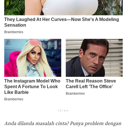
Iklan
Anda dilanda masalah cinta? Punya problem dengan