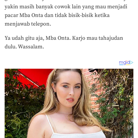
yakin masih banyak cowok lain yang mau menjadi
pacar Mba Onta dan tidak bisik-bisik ketika
menjawab telepon.
Ya udah gitu aja, Mba Onta. Karjo mau tahajudan
dulu. Wassalam.