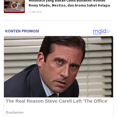
Minahasa yang Bukan Cuma Bunaken: Roman
Remy Silado, Mestizo, dan Aroma Sabut Kelapa
31 MEI 2026