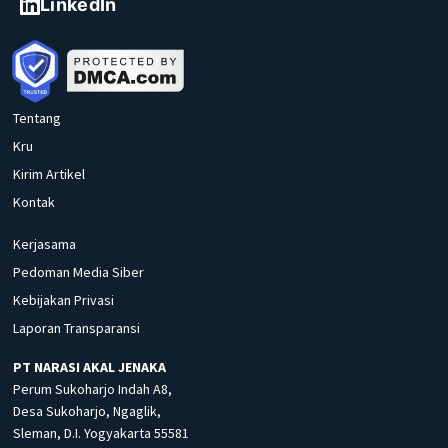
LinkedIn
Tentang
Kru
Kirim Artikel
Kontak
Kerjasama
Pedoman Media Siber
Kebijakan Privasi
Laporan Transparansi
PT NARASI AKAL JENAKA
Perum Sukoharjo Indah A8,
Desa Sukoharjo, Ngaglik,
Sleman, D.I. Yogyakarta 55581