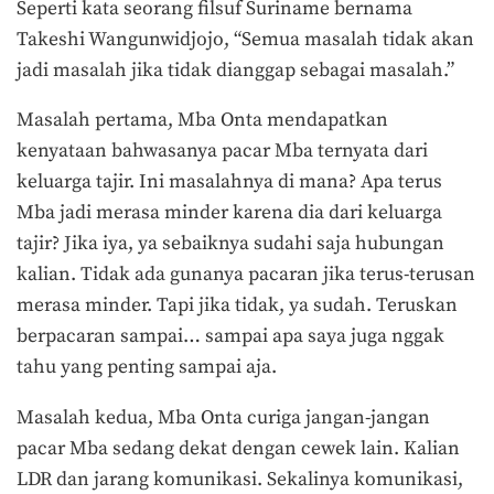
Seperti kata seorang filsuf Suriname bernama
Takeshi Wangunwidjojo, “Semua masalah tidak akan
jadi masalah jika tidak dianggap sebagai masalah.”
Masalah pertama, Mba Onta mendapatkan
kenyataan bahwasanya pacar Mba ternyata dari
keluarga tajir. Ini masalahnya di mana? Apa terus
Mba jadi merasa minder karena dia dari keluarga
tajir? Jika iya, ya sebaiknya sudahi saja hubungan
kalian. Tidak ada gunanya pacaran jika terus-terusan
merasa minder. Tapi jika tidak, ya sudah. Teruskan
berpacaran sampai… sampai apa saya juga nggak
tahu yang penting sampai aja.
Masalah kedua, Mba Onta curiga jangan-jangan
pacar Mba sedang dekat dengan cewek lain. Kalian
LDR dan jarang komunikasi. Sekalinya komunikasi,