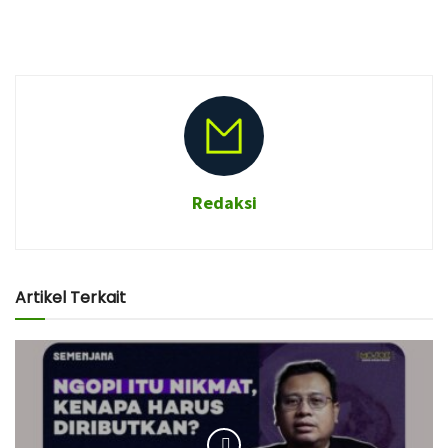
Redaksi
Artikel Terkait