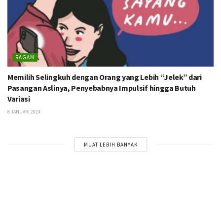
RAGAM
Memilih Selingkuh dengan Orang yang Lebih “Jelek” dari
Pasangan Aslinya, Penyebabnya Impulsif hingga Butuh
Variasi
8 JANUARI 2024
MUAT LEBIH BANYAK