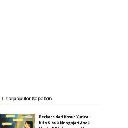
Terpopuler Sepekan
Berkaca dari Kasus Yurizal:
Kita Sibuk Mengajari Anak