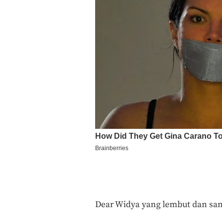
Dear Widya yang lembut dan san