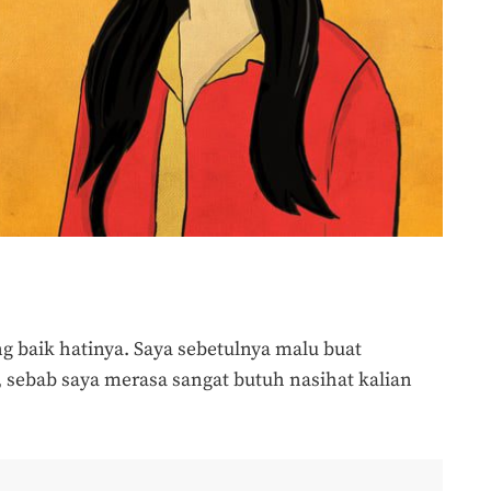
g baik hatinya. Saya sebetulnya malu buat
a, sebab saya merasa sangat butuh nasihat kalian