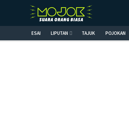
ESAI
LIPUTAN
TAJUK
POJOKAN