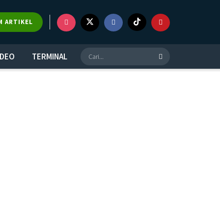
M ARTIKEL
IDEO
TERMINAL