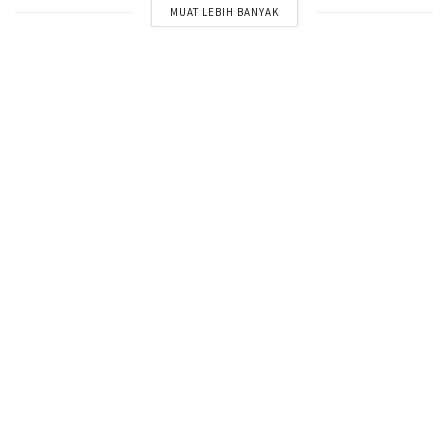
MUAT LEBIH BANYAK