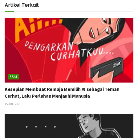
Artikel Terkait
ESAI
Kesepian Membuat Remaja Memilih AI sebagai Teman
Curhat, Lalu Perlahan Menjauhi Manusia
15 JULI 2026