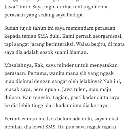
Jawa Timur. Saya ingin curhat tentang dilema
perasaan yang sedang saya hadapi.
Sudah tujuh tahun ini saya memendam perasaan
kepada teman SMA dulu. Kami pernah seorganisasi,
tapi sangat jarang berinteraksi. Walau begitu, di mata
saya dia adalah sosok suami idaman.
Masalahnya, Kak, saya minder untuk menyatakan
perasaan. Pertama, wanita mana sih yang nggak
mau dicintai dengan sangat oleh lelakinya? Nah ini,
masak saya, perempuan, Jawa tulen, mau maju
duluan. Kan tengsin. Lagian, pasti kadar cinta saya
ke dia lebih tinggi dari kadar cinta dia ke saya.
Pernah zaman medsos belum ada dulu, saya nekat
nembak dia lewat SMS. Itu pun saya nggak ngaku