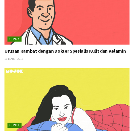
CIPOX
Urusan Rambat dengan Dokter Spesialis Kulit dan Kelamin
11 MARET 2018
CIPOX