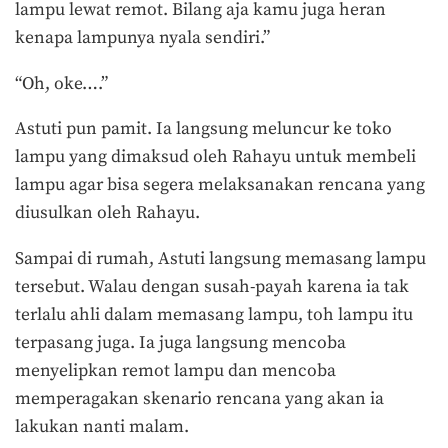
lampu lewat remot. Bilang aja kamu juga heran
kenapa lampunya nyala sendiri.”
“Oh, oke….”
Astuti pun pamit. Ia langsung meluncur ke toko
lampu yang dimaksud oleh Rahayu untuk membeli
lampu agar bisa segera melaksanakan rencana yang
diusulkan oleh Rahayu.
Sampai di rumah, Astuti langsung memasang lampu
tersebut. Walau dengan susah-payah karena ia tak
terlalu ahli dalam memasang lampu, toh lampu itu
terpasang juga. Ia juga langsung mencoba
menyelipkan remot lampu dan mencoba
memperagakan skenario rencana yang akan ia
lakukan nanti malam.