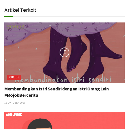
Artikel Terkait
VIDEO
Membandingkan Istri Sendiri dengan Istri Orang Lain
#MojokBercerita
15 OKTOBER 2020