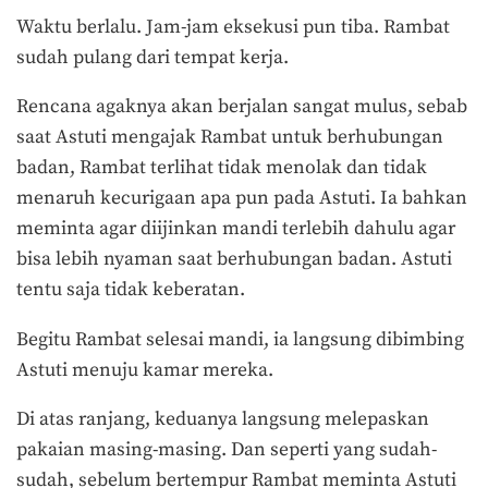
Waktu berlalu. Jam-jam eksekusi pun tiba. Rambat
sudah pulang dari tempat kerja.
Rencana agaknya akan berjalan sangat mulus, sebab
saat Astuti mengajak Rambat untuk berhubungan
badan, Rambat terlihat tidak menolak dan tidak
menaruh kecurigaan apa pun pada Astuti. Ia bahkan
meminta agar diijinkan mandi terlebih dahulu agar
bisa lebih nyaman saat berhubungan badan. Astuti
tentu saja tidak keberatan.
Begitu Rambat selesai mandi, ia langsung dibimbing
Astuti menuju kamar mereka.
Di atas ranjang, keduanya langsung melepaskan
pakaian masing-masing. Dan seperti yang sudah-
sudah, sebelum bertempur Rambat meminta Astuti