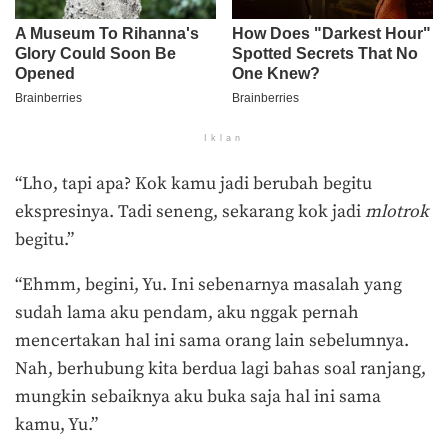
Iklan
“Lho, tapi apa? Kok kamu jadi berubah begitu
ekspresinya. Tadi seneng, sekarang kok jadi
mlotrok
begitu.”
“Ehmm, begini, Yu. Ini sebenarnya masalah yang
sudah lama aku pendam, aku nggak pernah
mencertakan hal ini sama orang lain sebelumnya.
Nah, berhubung kita berdua lagi bahas soal ranjang,
mungkin sebaiknya aku buka saja hal ini sama
kamu, Yu.”