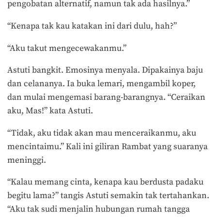
pengobatan alternatif, namun tak ada hasilnya.”
“Kenapa tak kau katakan ini dari dulu, hah?”
“Aku takut mengecewakanmu.”
Astuti bangkit. Emosinya menyala. Dipakainya baju
dan celananya. Ia buka lemari, mengambil koper,
dan mulai mengemasi barang-barangnya. “Ceraikan
aku, Mas!” kata Astuti.
“Tidak, aku tidak akan mau menceraikanmu, aku
mencintaimu.” Kali ini giliran Rambat yang suaranya
meninggi.
“Kalau memang cinta, kenapa kau berdusta padaku
begitu lama?” tangis Astuti semakin tak tertahankan.
“Aku tak sudi menjalin hubungan rumah tangga