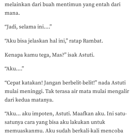
melainkan dari buah mentimun yang entah dari
mana.
“Jadi, selama ini….”
“Aku bisa jelaskan hal ini,” ratap Rambat.
Kenapa kamu tega, Mas?” isak Astuti.
“Aku….”
“Cepat katakan! Jangan berbelit-belit!” nada Astuti
mulai meninggi. Tak terasa air mata mulai mengalir
dari kedua matanya.
“Aku… aku impoten, Astuti. Maafkan aku. Ini satu-
satunya cara yang bisa aku lakukan untuk
memuaskanmu. Aku sudah berkali-kali mencoba