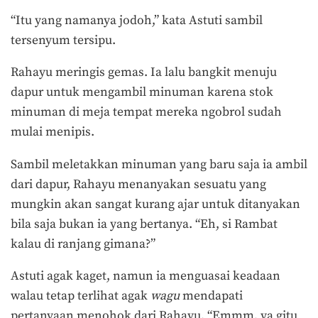
“Itu yang namanya jodoh,” kata Astuti sambil
tersenyum tersipu.
Rahayu meringis gemas. Ia lalu bangkit menuju
dapur untuk mengambil minuman karena stok
minuman di meja tempat mereka ngobrol sudah
mulai menipis.
Sambil meletakkan minuman yang baru saja ia ambil
dari dapur, Rahayu menanyakan sesuatu yang
mungkin akan sangat kurang ajar untuk ditanyakan
bila saja bukan ia yang bertanya. “Eh, si Rambat
kalau di ranjang gimana?”
Astuti agak kaget, namun ia menguasai keadaan
walau tetap terlihat agak
wagu
mendapati
pertanyaan menohok dari Rahayu. “Emmm, ya gitu