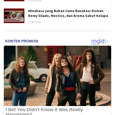
6 JUNI 2026
Minahasa yang Bukan Cuma Bunaken: Roman
Remy Silado, Mestizo, dan Aroma Sabut Kelapa
31 MEI 2026