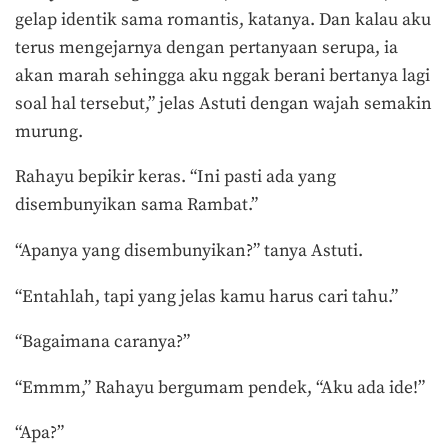
gelap identik sama romantis, katanya. Dan kalau aku
terus mengejarnya dengan pertanyaan serupa, ia
akan marah sehingga aku nggak berani bertanya lagi
soal hal tersebut,” jelas Astuti dengan wajah semakin
murung.
Rahayu bepikir keras. “Ini pasti ada yang
disembunyikan sama Rambat.”
“Apanya yang disembunyikan?” tanya Astuti.
“Entahlah, tapi yang jelas kamu harus cari tahu.”
“Bagaimana caranya?”
“Emmm,” Rahayu bergumam pendek, “Aku ada ide!”
“Apa?”