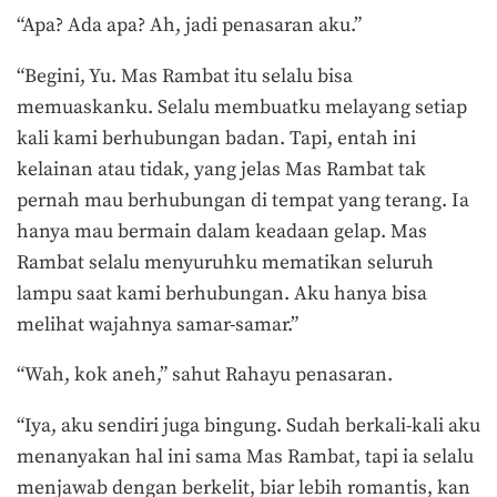
“Apa? Ada apa? Ah, jadi penasaran aku.”
“Begini, Yu. Mas Rambat itu selalu bisa
memuaskanku. Selalu membuatku melayang setiap
kali kami berhubungan badan. Tapi, entah ini
kelainan atau tidak, yang jelas Mas Rambat tak
pernah mau berhubungan di tempat yang terang. Ia
hanya mau bermain dalam keadaan gelap. Mas
Rambat selalu menyuruhku mematikan seluruh
lampu saat kami berhubungan. Aku hanya bisa
melihat wajahnya samar-samar.”
“Wah, kok aneh,” sahut Rahayu penasaran.
“Iya, aku sendiri juga bingung. Sudah berkali-kali aku
menanyakan hal ini sama Mas Rambat, tapi ia selalu
menjawab dengan berkelit, biar lebih romantis, kan