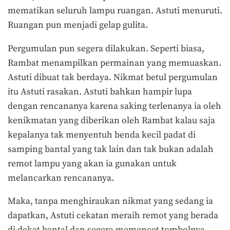
mematikan seluruh lampu ruangan. Astuti menuruti.
Ruangan pun menjadi gelap gulita.
Pergumulan pun segera dilakukan. Seperti biasa,
Rambat menampilkan permainan yang memuaskan.
Astuti dibuat tak berdaya. Nikmat betul pergumulan
itu Astuti rasakan. Astuti bahkan hampir lupa
dengan rencananya karena saking terlenanya ia oleh
kenikmatan yang diberikan oleh Rambat kalau saja
kepalanya tak menyentuh benda kecil padat di
samping bantal yang tak lain dan tak bukan adalah
remot lampu yang akan ia gunakan untuk
melancarkan rencananya.
Maka, tanpa menghiraukan nikmat yang sedang ia
dapatkan, Astuti cekatan meraih remot yang berada