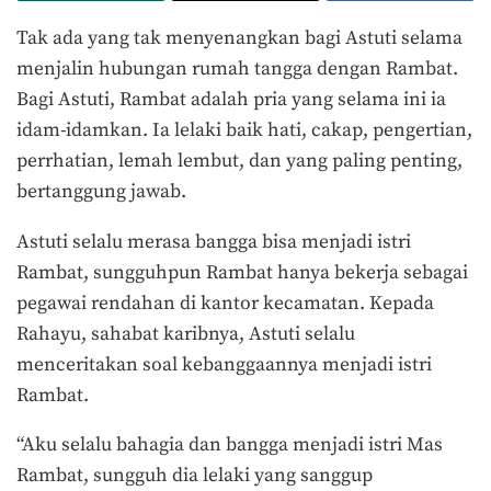
Tak ada yang tak menyenangkan bagi Astuti selama
menjalin hubungan rumah tangga dengan Rambat.
Bagi Astuti, Rambat adalah pria yang selama ini ia
idam-idamkan. Ia lelaki baik hati, cakap, pengertian,
perrhatian, lemah lembut, dan yang paling penting,
bertanggung jawab.
Astuti selalu merasa bangga bisa menjadi istri
Rambat, sungguhpun Rambat hanya bekerja sebagai
pegawai rendahan di kantor kecamatan. Kepada
Rahayu, sahabat karibnya, Astuti selalu
menceritakan soal kebanggaannya menjadi istri
Rambat.
“Aku selalu bahagia dan bangga menjadi istri Mas
Rambat, sungguh dia lelaki yang sanggup