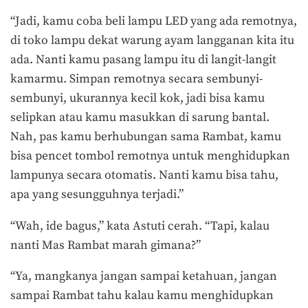
“Jadi, kamu coba beli lampu LED yang ada remotnya,
di toko lampu dekat warung ayam langganan kita itu
ada. Nanti kamu pasang lampu itu di langit-langit
kamarmu. Simpan remotnya secara sembunyi-
sembunyi, ukurannya kecil kok, jadi bisa kamu
selipkan atau kamu masukkan di sarung bantal.
Nah, pas kamu berhubungan sama Rambat, kamu
bisa pencet tombol remotnya untuk menghidupkan
lampunya secara otomatis. Nanti kamu bisa tahu,
apa yang sesungguhnya terjadi.”
“Wah, ide bagus,” kata Astuti cerah. “Tapi, kalau
nanti Mas Rambat marah gimana?”
“Ya, mangkanya jangan sampai ketahuan, jangan
sampai Rambat tahu kalau kamu menghidupkan