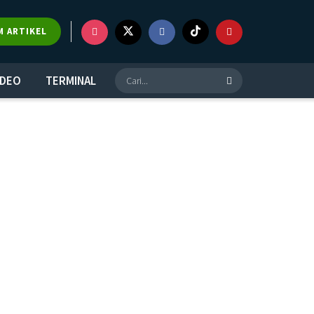
M ARTIKEL
IDEO
TERMINAL