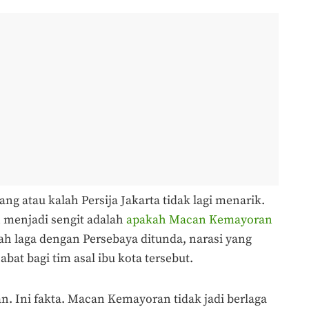
ang atau kalah Persija Jakarta tidak lagi menarik.
n menjadi sengit adalah
apakah Macan Kemayoran
h laga dengan Persebaya ditunda, narasi yang
bat bagi tim asal ibu kota tersebut.
an. Ini fakta. Macan Kemayoran tidak jadi berlaga