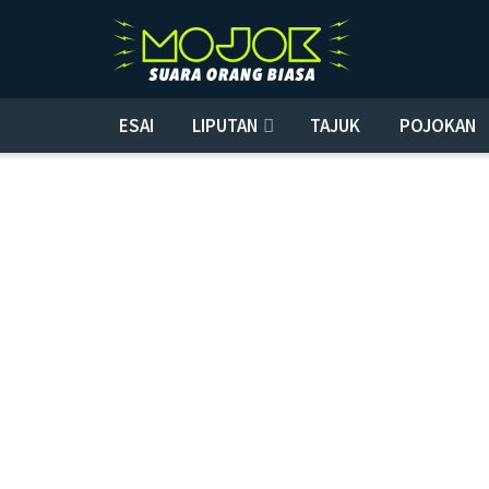
ESAI
LIPUTAN
TAJUK
POJOKAN