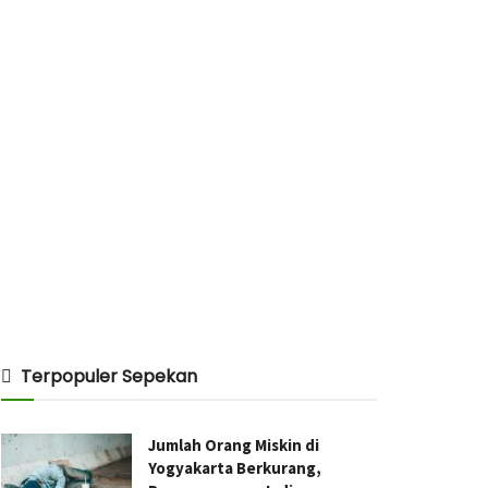
Terpopuler Sepekan
Jumlah Orang Miskin di
Yogyakarta Berkurang,