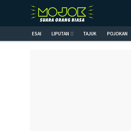
ESAI
LIPUTAN
TAJUK
POJOKAN