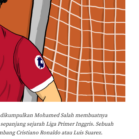
ng dikumpulkan Mohamed Salah membuatnya
sepanjang sejarah Liga Primer Inggris. Sebuah
imbang Cristiano Ronaldo atau Luis Suarez.