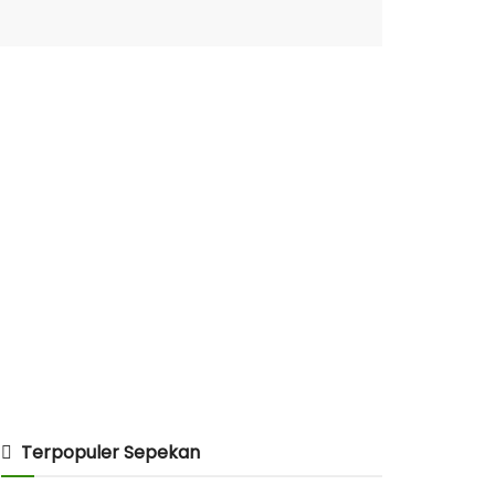
Terpopuler Sepekan