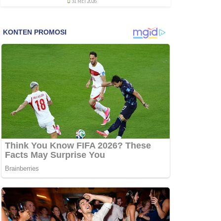
31 MEI 2026