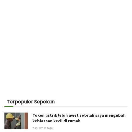
Terpopuler Sepekan
Token listrik lebih awet setelah saya mengubah
kebiasaan kecil di rumah
7 AGUSTUS 2026