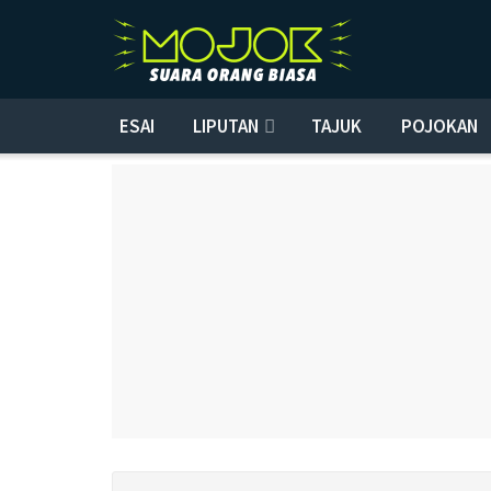
ESAI
LIPUTAN
TAJUK
POJOKAN