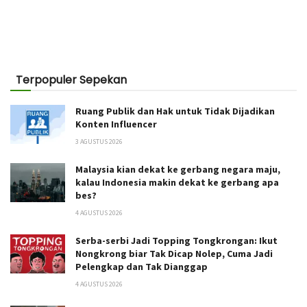
Terpopuler Sepekan
Ruang Publik dan Hak untuk Tidak Dijadikan
Konten Influencer
3 AGUSTUS 2026
Malaysia kian dekat ke gerbang negara maju,
kalau Indonesia makin dekat ke gerbang apa
bes?
4 AGUSTUS 2026
Serba-serbi Jadi Topping Tongkrongan: Ikut
Nongkrong biar Tak Dicap Nolep, Cuma Jadi
Pelengkap dan Tak Dianggap
4 AGUSTUS 2026