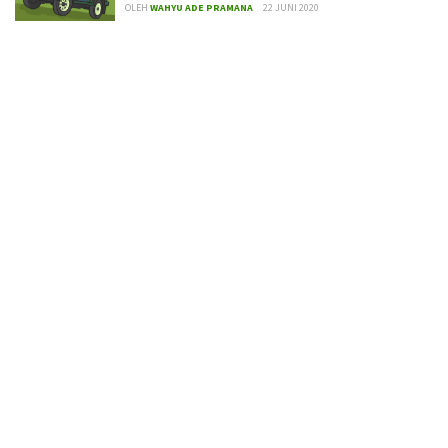
OLEH
WAHYU ADE PRAMANA
22 JUNI 2020