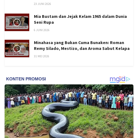
23 JUNI 2026
Mia Bustam dan Jejak Kelam 1965 dalam Dunia
Seni Rupa
6 JUNI 2026
Minahasa yang Bukan Cuma Bunaken: Roman
Remy Silado, Mestizo, dan Aroma Sabut Kelapa
31 MEI 2026