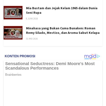
Mia Bustam dan Jejak Kelam 1965 dalam Dunia
Seni Rupa
6 JUNI 2026
Minahasa yang Bukan Cuma Bunaken: Roman
Remy Silado, Mestizo, dan Aroma Sabut Kelapa
31 MEI 2026