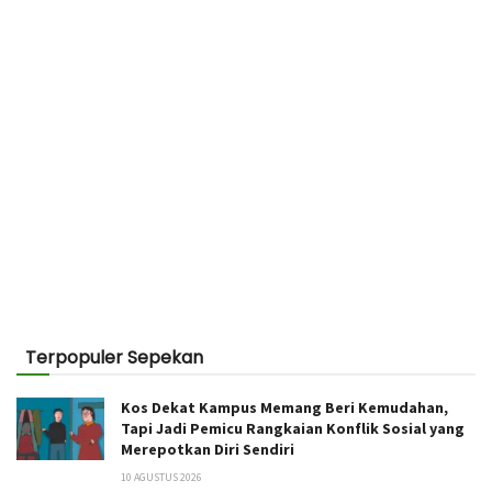
Terpopuler Sepekan
Kos Dekat Kampus Memang Beri Kemudahan,
Tapi Jadi Pemicu Rangkaian Konflik Sosial yang
Merepotkan Diri Sendiri
10 AGUSTUS 2026