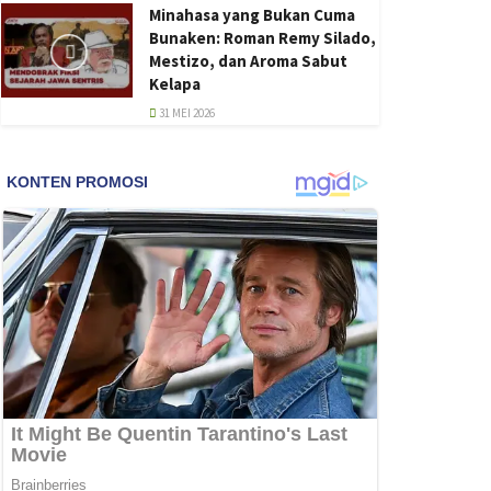
Minahasa yang Bukan Cuma
Bunaken: Roman Remy Silado,
Mestizo, dan Aroma Sabut
Kelapa
31 MEI 2026