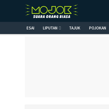
ESAI
LIPUTAN
TAJUK
POJOKAN