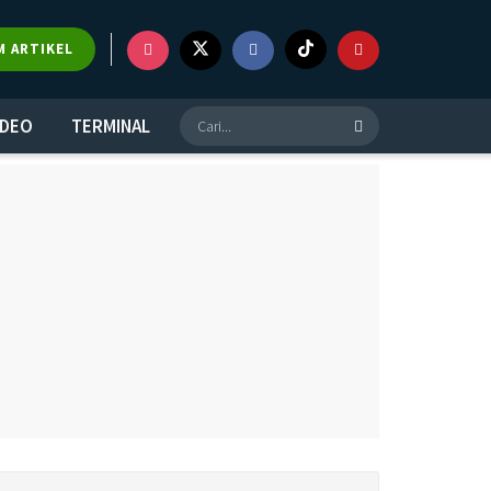
M ARTIKEL
IDEO
TERMINAL