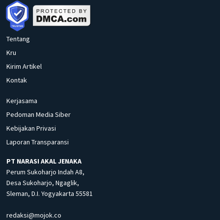
Tentang
Kru
Kirim Artikel
Kontak
Kerjasama
Pedoman Media Siber
Kebijakan Privasi
Laporan Transparansi
PT NARASI AKAL JENAKA
Perum Sukoharjo Indah A8,
Desa Sukoharjo, Ngaglik,
Sleman, D.I. Yogyakarta 55581
redaksi@mojok.co