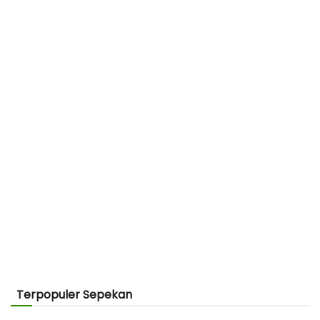
Terpopuler Sepekan