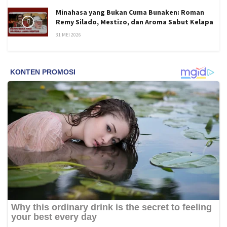
Minahasa yang Bukan Cuma Bunaken: Roman
Remy Silado, Mestizo, dan Aroma Sabut Kelapa
31 MEI 2026