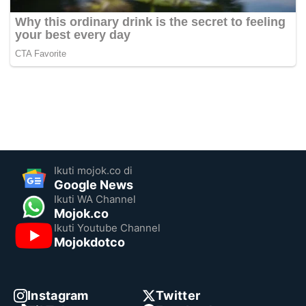
Ikuti mojok.co di
Google News
Ikuti WA Channel
Mojok.co
Ikuti Youtube Channel
Mojokdotco
Instagram
Twitter