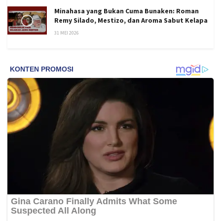
Minahasa yang Bukan Cuma Bunaken: Roman
Remy Silado, Mestizo, dan Aroma Sabut Kelapa
31 MEI 2026