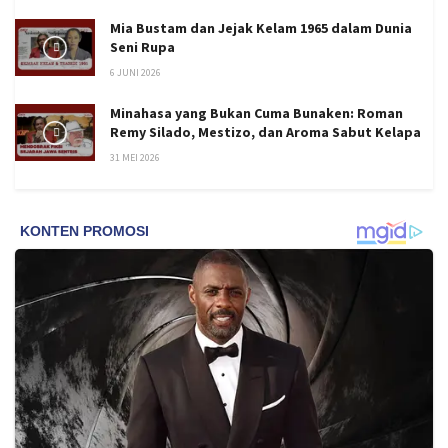
Mia Bustam dan Jejak Kelam 1965 dalam Dunia
Seni Rupa
6 JUNI 2026
Minahasa yang Bukan Cuma Bunaken: Roman
Remy Silado, Mestizo, dan Aroma Sabut Kelapa
31 MEI 2026