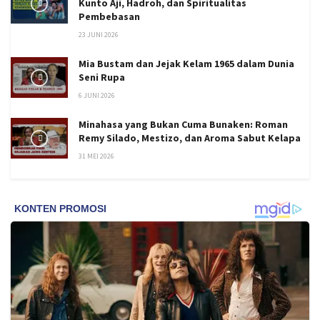
Kunto Aji, Hadroh, dan Spiritualitas
Pembebasan
23 JUNI 2026
Mia Bustam dan Jejak Kelam 1965 dalam Dunia
Seni Rupa
6 JUNI 2026
Minahasa yang Bukan Cuma Bunaken: Roman
Remy Silado, Mestizo, dan Aroma Sabut Kelapa
31 MEI 2026