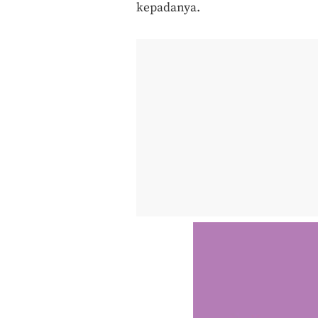
kepadanya.