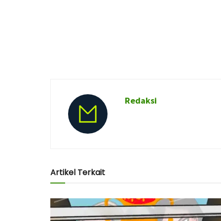
Redaksi
Artikel Terkait