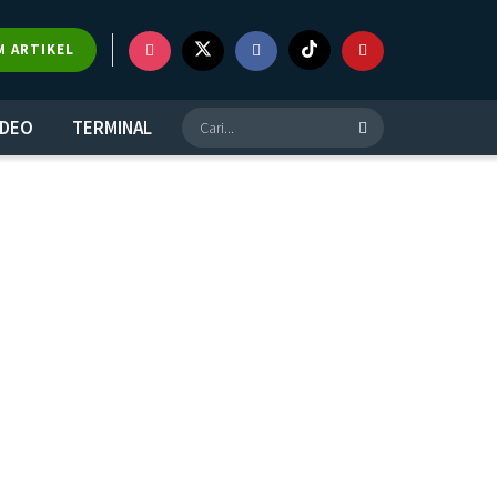
M ARTIKEL
IDEO
TERMINAL