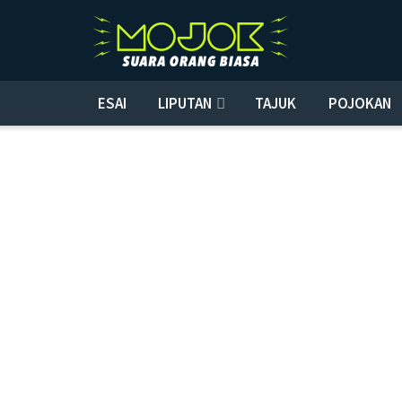
ESAI
LIPUTAN
TAJUK
POJOKAN