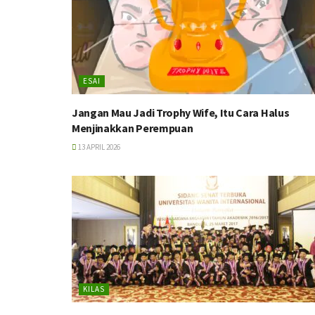
ESAI
Jangan Mau Jadi Trophy Wife, Itu Cara Halus
Menjinakkan Perempuan
13 APRIL 2026
KILAS