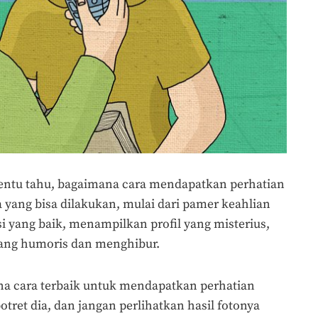
tentu tahu, bagaimana cara mendapatkan perhatian
 yang bisa dilakukan, mulai dari pamer keahlian
i yang baik, menampilkan profil yang misterius,
ang humoris dan menghibur.
 cara terbaik untuk mendapatkan perhatian
potret dia, dan jangan perlihatkan hasil fotonya