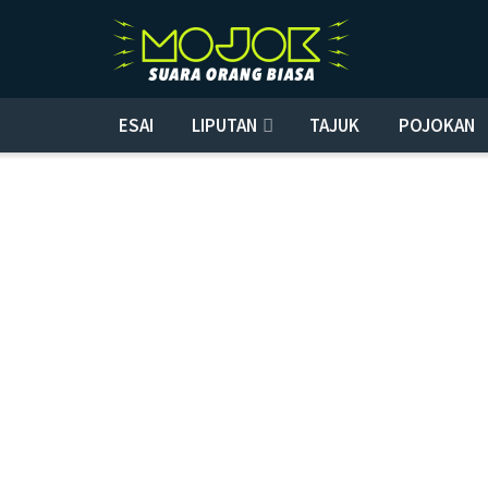
ESAI
LIPUTAN
TAJUK
POJOKAN