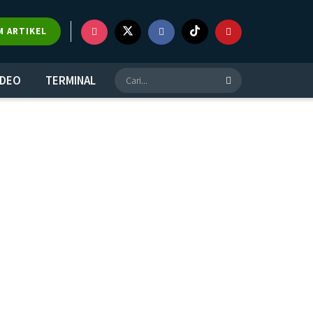
M ARTIKEL
IDEO
TERMINAL