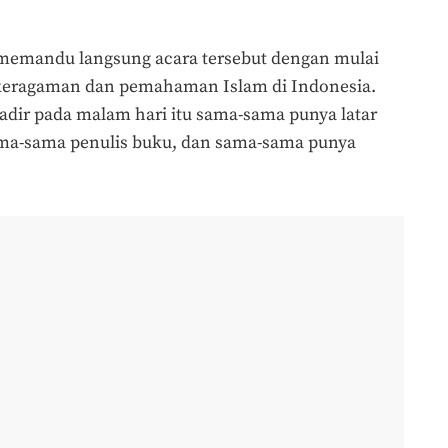
 memandu langsung acara tersebut dengan mulai
eragaman dan pemahaman Islam di Indonesia.
adir pada malam hari itu sama-sama punya latar
sama-sama penulis buku, dan sama-sama punya