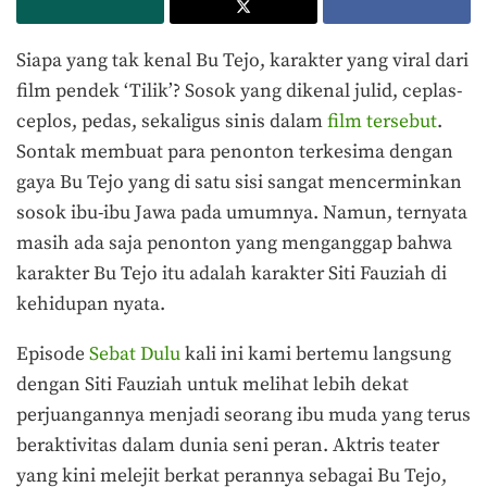
Siapa yang tak kenal Bu Tejo, karakter yang viral dari
film pendek ‘Tilik’? Sosok yang dikenal julid, ceplas-
ceplos, pedas, sekaligus sinis dalam
film tersebut
.
Sontak membuat para penonton terkesima dengan
gaya Bu Tejo yang di satu sisi sangat mencerminkan
sosok ibu-ibu Jawa pada umumnya. Namun, ternyata
masih ada saja penonton yang menganggap bahwa
karakter Bu Tejo itu adalah karakter Siti Fauziah di
kehidupan nyata.
Episode
Sebat Dulu
kali ini kami bertemu langsung
dengan Siti Fauziah untuk melihat lebih dekat
perjuangannya menjadi seorang ibu muda yang terus
beraktivitas dalam dunia seni peran. Aktris teater
yang kini melejit berkat perannya sebagai Bu Tejo,