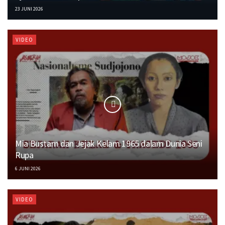
23 JUNI 2026
VIDEO
Mia Bustam dan Jejak Kelam 1965 dalam Dunia Seni
Rupa
6 JUNI 2026
VIDEO