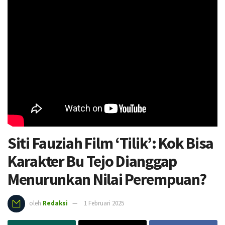
Siti Fauziah Film ‘Tilik’: Kok Bisa
Karakter Bu Tejo Dianggap
Menurunkan Nilai Perempuan?
oleh
Redaksi
1 Februari 2025