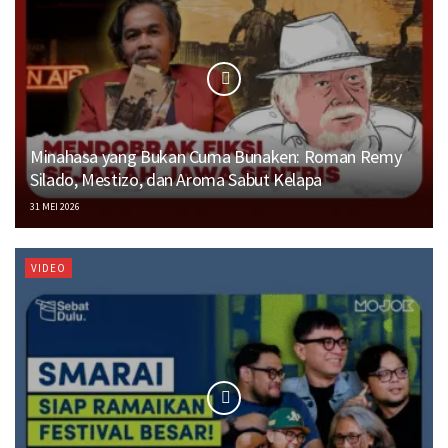
Minahasa yang Bukan Cuma Bunaken: Roman Remy
Silado, Mestizo, dan Aroma Sabut Kelapa
31 MEI 2026
VIDEO