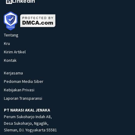
LinkedIn
Tentang
Kru
Kirim Artikel
Kontak
Kerjasama
Pedoman Media Siber
Kebijakan Privasi
Laporan Transparansi
PT NARASI AKAL JENAKA
Perum Sukoharjo Indah A8,
Desa Sukoharjo, Ngaglik,
Sleman, D.I. Yogyakarta 55581