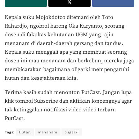
Kepala suku Mojokdotco ditemani oleh Toto
Rahardjo, ngobrol bareng Oka Karyanto, seorang
dosen di fakultas kehutanan UGM yang rajin
menanam di daerah-daerah gersang dan tandus.
Kepala suku menggali apa yang membuat seorang
dosen ini mau menanam dan berkebun, mereka juga
membicarakan bagaimana oligarki mempengaruhi
hutan dan kesejahteraan kita.
Terima kasih sudah menonton PutCast. Jangan lupa
klik tombol Subscribe dan aktifkan loncengnya agar
tak ketinggalan notifikasi video-video terbaru
PutCast.
Tags:
Hutan
menanam
oligarki