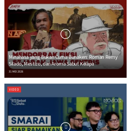
Minahasa yang Bukan Cuma Bunaken: Roman Remy
Silado, Mestizo, dan Aroma Sabut Kelapa
31 MEI 2026
VIDEO