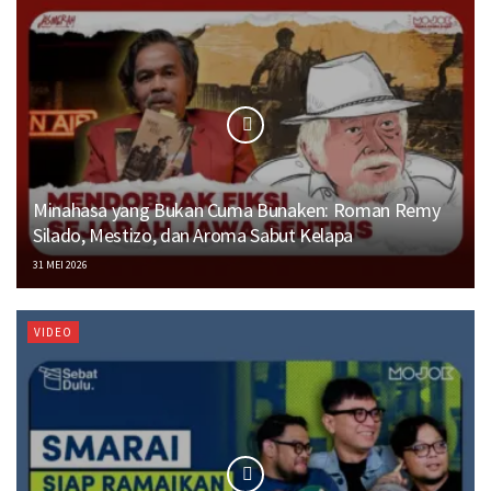
Minahasa yang Bukan Cuma Bunaken: Roman Remy
Silado, Mestizo, dan Aroma Sabut Kelapa
31 MEI 2026
VIDEO