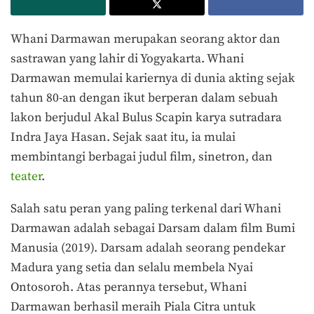
Whani Darmawan merupakan seorang aktor dan
sastrawan yang lahir di Yogyakarta. Whani
Darmawan memulai kariernya di dunia akting sejak
tahun 80-an dengan ikut berperan dalam sebuah
lakon berjudul Akal Bulus Scapin karya sutradara
Indra Jaya Hasan. Sejak saat itu, ia mulai
membintangi berbagai judul film, sinetron, dan
teater
.
Salah satu peran yang paling terkenal dari Whani
Darmawan adalah sebagai Darsam dalam film Bumi
Manusia (2019). Darsam adalah seorang pendekar
Madura yang setia dan selalu membela Nyai
Ontosoroh. Atas perannya tersebut, Whani
Darmawan berhasil meraih Piala Citra untuk