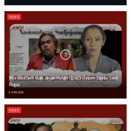
VIDEO
Mia Bustam dan Jejak Kelam 1965 dalam Dunia Seni
Rupa
6 JUNI 2026
VIDEO