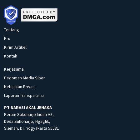
Tentang
Kru
Kirim Artikel
Kontak
Kerjasama
Pedoman Media Siber
Kebijakan Privasi
Laporan Transparansi
PT NARASI AKAL JENAKA
Perum Sukoharjo Indah A8,
Desa Sukoharjo, Ngaglik,
Sleman, D.I. Yogyakarta 55581