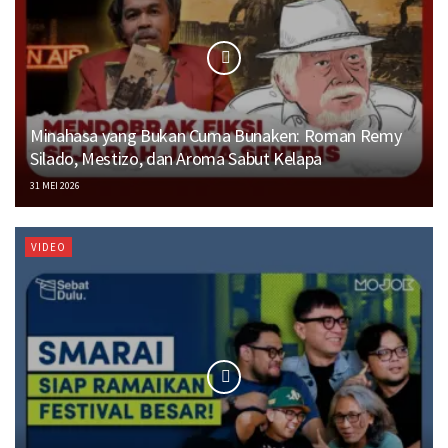
Minahasa yang Bukan Cuma Bunaken: Roman Remy
Silado, Mestizo, dan Aroma Sabut Kelapa
31 MEI 2026
VIDEO