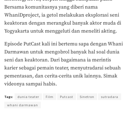
Bersama komunitasnya yang diberi nama
WhaniDproject, ia getol melakukan eksplorasi seni
keaktoran dengan merangkul banyak aktor muda di
Yogyakarta untuk menggeluti dan meneliti akting.
Episode PutCast kali ini bertemu sapa dengan Whani
Darmawan untuk mengobrol banyak hal soal dunia
seni dan keaktoran. Dari bagaimana ia merintis
karier sebagai pemain teater, menyutradarai sebuah
pementasan, dan cerita-cerita unik lainnya. Simak
videonya sampai habis.
Tags:
dunia teater
Film
Putcast
Sinetron
sutradara
whani darmawan