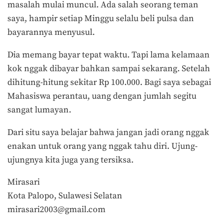
masalah mulai muncul. Ada salah seorang teman
saya, hampir setiap Minggu selalu beli pulsa dan
bayarannya menyusul.
Dia memang bayar tepat waktu. Tapi lama kelamaan
kok nggak dibayar bahkan sampai sekarang. Setelah
dihitung-hitung sekitar Rp 100.000. Bagi saya sebagai
Mahasiswa perantau, uang dengan jumlah segitu
sangat lumayan.
Dari situ saya belajar bahwa jangan jadi orang nggak
enakan untuk orang yang nggak tahu diri. Ujung-
ujungnya kita juga yang tersiksa.
Mirasari
Kota Palopo, Sulawesi Selatan
mirasari2003@gmail.com