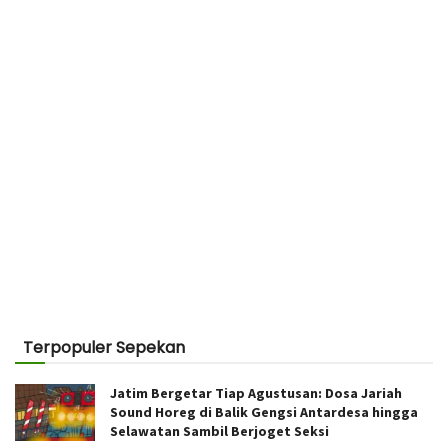
Terpopuler Sepekan
Jatim Bergetar Tiap Agustusan: Dosa Jariah
Sound Horeg di Balik Gengsi Antardesa hingga
Selawatan Sambil Berjoget Seksi