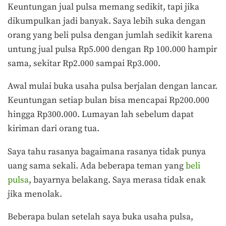
Keuntungan jual pulsa memang sedikit, tapi jika
dikumpulkan jadi banyak. Saya lebih suka dengan
orang yang beli pulsa dengan jumlah sedikit karena
untung jual pulsa Rp5.000 dengan Rp 100.000 hampir
sama, sekitar Rp2.000 sampai Rp3.000.
Awal mulai buka usaha pulsa berjalan dengan lancar.
Keuntungan setiap bulan bisa mencapai Rp200.000
hingga Rp300.000. Lumayan lah sebelum dapat
kiriman dari orang tua.
Saya tahu rasanya bagaimana rasanya tidak punya
uang sama sekali. Ada beberapa teman yang
beli
pulsa
, bayarnya belakang. Saya merasa tidak enak
jika menolak.
Beberapa bulan setelah saya buka usaha pulsa,