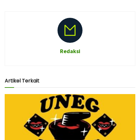
Redaksi
Artikel Terkait