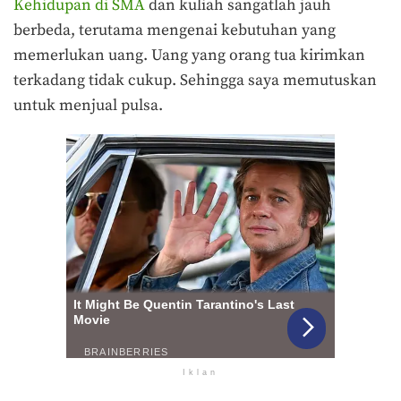
Kehidupan di SMA
dan kuliah sangatlah jauh
berbeda, terutama mengenai kebutuhan yang
memerlukan uang. Uang yang orang tua kirimkan
terkadang tidak cukup. Sehingga saya memutuskan
untuk menjual pulsa.
Iklan