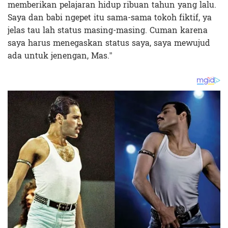
memberikan pelajaran hidup ribuan tahun yang lalu.
Saya dan babi ngepet itu sama-sama tokoh fiktif, ya
jelas tau lah status masing-masing. Cuman karena
saya harus menegaskan status saya, saya mewujud
ada untuk jenengan, Mas.”