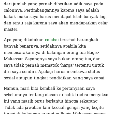
dari jumlah yang pernah diberikan adik saya pada
calonnya. Pertimbangannya karena saya adalah
kakak maka saya harus mendapat lebih banyak lagi,
dan tentu saja karena saya akan mendapatkan gelar
master.
Apa yang dikatakan
calabai
tersebut barangkali
banyak benarnya, setidaknya apabila kita
membicarakannya di kalangan orang tua Bugis-
Makassar. Sayangnya saya bukan orang tua, dan
saya tidak pernah mematok “harga” tertentu untuk
diri saya sendiri. Apalagi harus membawa status
sosial ataupun tingkat pendidikan yang saya capai.
Namun, mari kita kembali ke pertanyaan saya
sebelumnya tentang alasan di balik tradisi menyiksa
ini yang masih terus berlanjut hingga sekarang.
Tidak ada jawaban lain kecuali gengsi yang begitu
tinggi di kalangan orangtua Bugis-Makassar, gengsi