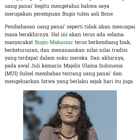
uang panai’ begitu mengetahui bahwa saya
merupakan perempuan Bugis tulen asli Bone.
Pembahasan uang panai’ seperti tidak akan mencapai
masa berakhirnya. Hal ini akan terus ada selama
masyarakat
Bugis-Makassar
terus berkembang biak,
berketurunan, dan menanamkan nilai-nilai tradisi
yang terdapat dalam suku mereka. Dan akhirnya,
pada awal Juli kemarin Majelis Ulama Indonesia
(MUI) Sulsel membahas tentang uang panai’ dan
mengeluarkan fatwa yang berlaku sejak hari itu juga.