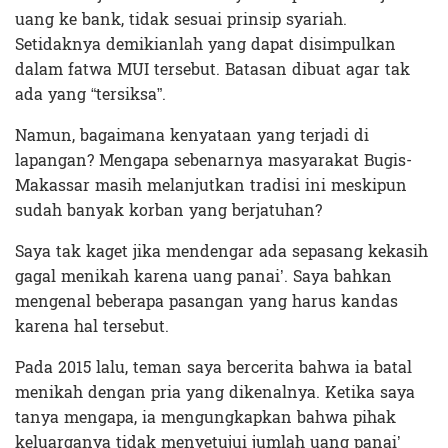
uang ke bank, tidak sesuai prinsip syariah.
Setidaknya demikianlah yang dapat disimpulkan
dalam fatwa MUI tersebut. Batasan dibuat agar tak
ada yang “tersiksa”.
Namun, bagaimana kenyataan yang terjadi di
lapangan? Mengapa sebenarnya masyarakat Bugis-
Makassar masih melanjutkan tradisi ini meskipun
sudah banyak korban yang berjatuhan?
Saya tak kaget jika mendengar ada sepasang kekasih
gagal menikah karena uang panai’. Saya bahkan
mengenal beberapa pasangan yang harus kandas
karena hal tersebut.
Pada 2015 lalu, teman saya bercerita bahwa ia batal
menikah dengan pria yang dikenalnya. Ketika saya
tanya mengapa, ia mengungkapkan bahwa pihak
keluarganya tidak menyetujui jumlah uang panai’