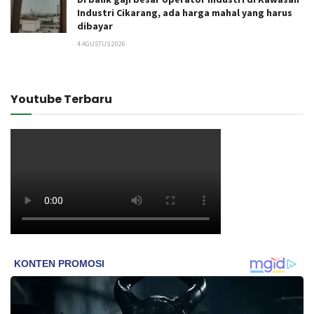
Industri Cikarang, ada harga mahal yang harus
dibayar
4 AGUSTUS 2026
Youtube Terbaru