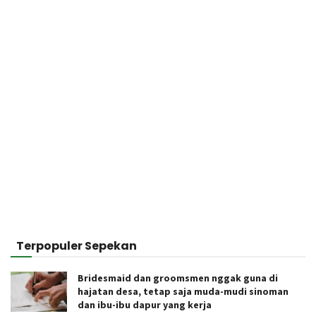
Terpopuler Sepekan
Bridesmaid dan groomsmen nggak guna di
hajatan desa, tetap saja muda-mudi sinoman
dan ibu-ibu dapur yang kerja