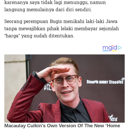
karenanya saya tidak lagi menunggu, namun
langsung memulainya dari diri sendiri.
Seorang perempuan Bugis menikahi laki-laki Jawa
tanpa mewajibkan pihak lelaki membayar sejumlah
“harga” yang sudah ditentukan.