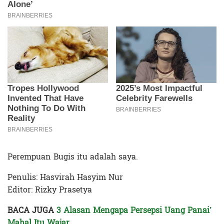
Perempuan Bugis itu adalah saya.
Penulis: Hasvirah Hasyim Nur
Editor: Rizky Prasetya
BACA JUGA
3 Alasan Mengapa Persepsi Uang Panai’
Mahal Itu Wajar