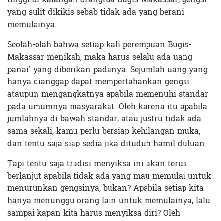
yang sulit dikikis sebab tidak ada yang berani
memulainya.
Seolah-olah bahwa setiap kali perempuan Bugis-
Makassar menikah, maka harus selalu ada uang
panai’ yang diberikan padanya. Sejumlah uang yang
hanya dianggap dapat mempertahankan gengsi
ataupun mengangkatnya apabila memenuhi standar
pada umumnya masyarakat. Oleh karena itu apabila
jumlahnya di bawah standar, atau justru tidak ada
sama sekali, kamu perlu bersiap kehilangan muka,
dan tentu saja siap sedia jika dituduh hamil duluan.
Tapi tentu saja tradisi menyiksa ini akan terus
berlanjut apabila tidak ada yang mau memulai untuk
menurunkan gengsinya, bukan? Apabila setiap kita
hanya menunggu orang lain untuk memulainya, lalu
sampai kapan kita harus menyiksa diri? Oleh