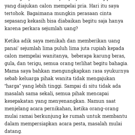
yang diajukan calon mempelai pria. Hari itu saya
tertohok. Bagaimana mungkin perasaan cinta
sepasang kekasih bisa diabaikan begitu saja hanya
karena perkara sejumlah uang?
Ketika adik saya menikah dan memberikan uang
panai’ sejumlah lima puluh lima juta rupiah kepada
calon mempelai wanitanya, beberapa karung beras,
gula, dan terigu, semua orang terlihat begitu bahagia.
Mama saya bahkan mengungkapkan rasa syukurnya
sebab keluarga pihak wanita tidak mengajukan
“harga” yang lebih tinggi. Sampai di situ tidak ada
masalah sama sekali, semua pihak mencapai
kesepakatan yang menyenangkan. Namun saat
menjelang acara pernikahan, ketika orang-orang
mulai ramai berkunjung ke rumah untuk membantu
dalam mempersiapkan acara pesta, masalah mulai
datang.