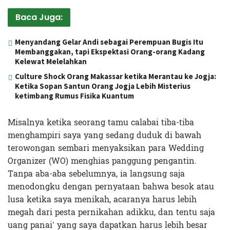
Baca Juga:
Menyandang Gelar Andi sebagai Perempuan Bugis Itu
Membanggakan, tapi Ekspektasi Orang-orang Kadang
Kelewat Melelahkan
Culture Shock Orang Makassar ketika Merantau ke Jogja:
Ketika Sopan Santun Orang Jogja Lebih Misterius
ketimbang Rumus Fisika Kuantum
Misalnya ketika seorang tamu calabai tiba-tiba
menghampiri saya yang sedang duduk di bawah
terowongan sembari menyaksikan para Wedding
Organizer (WO) menghias panggung pengantin.
Tanpa aba-aba sebelumnya, ia langsung saja
menodongku dengan pernyataan bahwa besok atau
lusa ketika saya menikah, acaranya harus lebih
megah dari pesta pernikahan adikku, dan tentu saja
uang panai’ yang saya dapatkan harus lebih besar