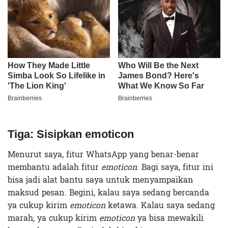
Tiga: Sisipkan emoticon
Menurut saya, fitur WhatsApp yang benar-benar
membantu adalah fitur
emoticon
. Bagi saya, fitur ini
bisa jadi alat bantu saya untuk menyampaikan
maksud pesan. Begini, kalau saya sedang bercanda
ya cukup kirim
emoticon
ketawa. Kalau saya sedang
marah, ya cukup kirim
emoticon
ya bisa mewakili