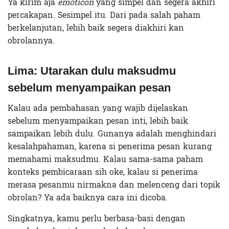
Ya kirim aja
emoticon
yang simpel dan segera akhiri
percakapan. Sesimpel itu. Dari pada salah paham
berkelanjutan, lebih baik segera diakhiri kan
obrolannya.
Lima: Utarakan dulu maksudmu
sebelum menyampaikan pesan
Kalau ada pembahasan yang wajib dijelaskan
sebelum menyampaikan pesan inti, lebih baik
sampaikan lebih dulu. Gunanya adalah menghindari
kesalahpahaman, karena si penerima pesan kurang
memahami maksudmu. Kalau sama-sama paham
konteks pembicaraan sih oke, kalau si penerima
merasa pesanmu nirmakna dan melenceng dari topik
obrolan? Ya ada baiknya cara ini dicoba.
Singkatnya, kamu perlu berbasa-basi dengan