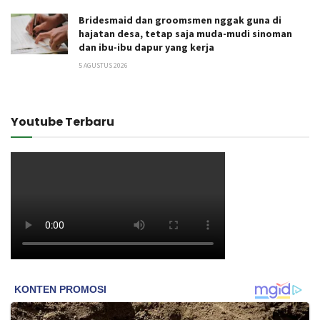
Bridesmaid dan groomsmen nggak guna di
hajatan desa, tetap saja muda-mudi sinoman
dan ibu-ibu dapur yang kerja
5 AGUSTUS 2026
Youtube Terbaru