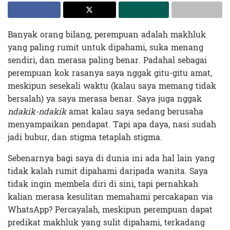
Banyak orang bilang, perempuan adalah makhluk
yang paling rumit untuk dipahami, suka menang
sendiri, dan merasa paling benar. Padahal sebagai
perempuan kok rasanya saya nggak gitu-gitu amat,
meskipun sesekali waktu (kalau saya memang tidak
bersalah) ya saya merasa benar. Saya juga nggak
ndakik-ndakik
amat kalau saya sedang berusaha
menyampaikan pendapat. Tapi apa daya, nasi sudah
jadi bubur, dan stigma tetaplah stigma.
Sebenarnya bagi saya di dunia ini ada hal lain yang
tidak kalah rumit dipahami daripada wanita. Saya
tidak ingin membela diri di sini, tapi pernahkah
kalian merasa kesulitan memahami percakapan via
WhatsApp? Percayalah, meskipun perempuan dapat
predikat makhluk yang sulit dipahami, terkadang