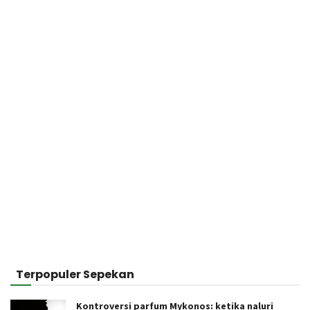
Terpopuler Sepekan
Kontroversi parfum Mykonos: ketika naluri