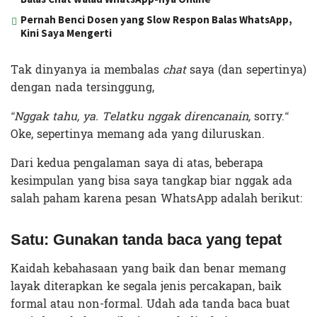
Pernah Benci Dosen yang Slow Respon Balas WhatsApp,
Kini Saya Mengerti
Tak dinyanya ia membalas
chat
saya (dan sepertinya)
dengan nada tersinggung,
“Nggak tahu, ya. Telatku nggak direncanain,
sorry.
“
Oke, sepertinya memang ada yang diluruskan.
Dari kedua pengalaman saya di atas, beberapa
kesimpulan yang bisa saya tangkap biar nggak ada
salah paham karena pesan WhatsApp adalah berikut:
Satu: Gunakan tanda baca yang tepat
Kaidah kebahasaan yang baik dan benar memang
layak diterapkan ke segala jenis percakapan, baik
formal atau non-formal. Udah ada tanda baca buat