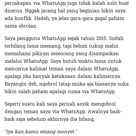
percakapan via WhatsApp juga tidak kalah sulit buat
dicerna. Nggak jarang hal yang beginian bikin saya
ada konflik. Hadeh, ya jelas gara-gara gagal paham
sama obrolan.
Saya pengguna WhatsApp sejak tahun 2015. Sudah
terbilang lama memang, tapi belum cukup mahir
memahami pikiran seseorang yang disampaikan
melalui WhatsApp. Saya butuh waktu lama untuk
mencerna kalimat teman saya dalam WhatsApp,
apalagi jika banyak ketaksaan dalam kalimatnya.
Bayangin deh, ngobrol tatap muka aja biasanya suka
bikin salah paham apalagi cuma via WhatsApp.
Seperti suatu kali saya pernah asyik mengobrol
dengan teman saya via WhatsApp. Awalnya baik-
baik saja sebelum akhirnya dia bilang,
“Iya kan kamu emang monyet.”