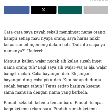
Gara-gara saya payah sekali mengingat nama orang,
hampir setiap mau nyapa orang, saya harus mikir
keras sambil ngomong dalam hati, “Duh, itu siapa ya
namanya?”. Hadeeeh.
Menurut kalian wajar nggak sih kalau susah inget
nama orang tuh? Bagi saya sih wajar-wajar aja, wajar
banget malah. Coba bayangin deh. Eh jangan
bayangin ding, coba pikir deh. Kita hidup di dunia
sudah berapa tahun? Terus setiap harinya ketemu
sama manusia dengan nama yang berbeda.
Pindah sekolah ketemu teman baru. Pindah tempat
kerja ketemu rekan baru. Pindah rumah ketemu