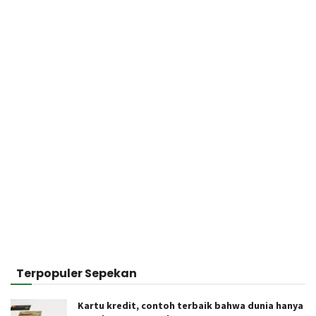
Terpopuler Sepekan
Kartu kredit, contoh terbaik bahwa dunia hanya