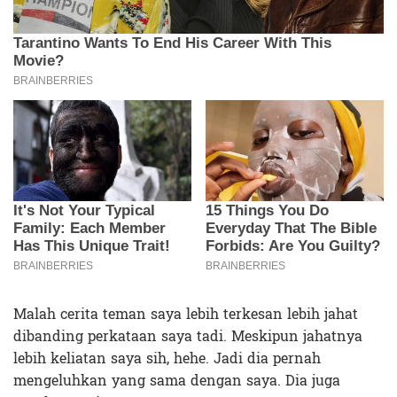
Malah cerita teman saya lebih terkesan lebih jahat
dibanding perkataan saya tadi. Meskipun jahatnya
lebih keliatan saya sih, hehe. Jadi dia pernah
mengeluhkan yang sama dengan saya. Dia juga