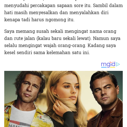
menyudahi percakapan sapaan sore itu. Sambil dalam
hati masih menyesalkan dan menyalahkan diri
kenapa tadi harus ngomong itu.
Saya memang susah sekali mengingat nama orang
dan rute jalan (kalau baru sekali lewat). Namun saya
selalu mengingat wajah orang-orang. Kadang saya
kesel sendiri sama kelemahan satu ini.