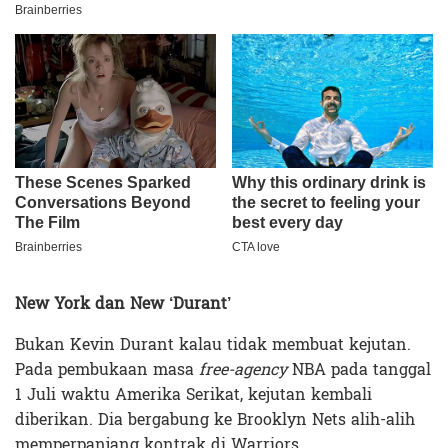
New York dan New ‘Durant’
Bukan Kevin Durant kalau tidak membuat kejutan.
Pada pembukaan masa
free-agency
NBA pada tanggal
1 Juli waktu Amerika Serikat, kejutan kembali
diberikan. Dia bergabung ke Brooklyn Nets alih-alih
memperpanjang kontrak di Warriors.