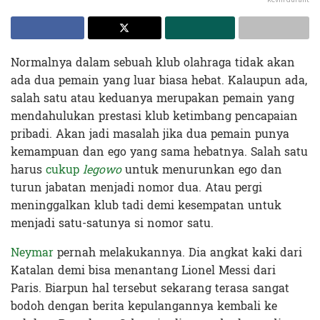
Normalnya dalam sebuah klub olahraga tidak akan
ada dua pemain yang luar biasa hebat. Kalaupun ada,
salah satu atau keduanya merupakan pemain yang
mendahulukan prestasi klub ketimbang pencapaian
pribadi. Akan jadi masalah jika dua pemain punya
kemampuan dan ego yang sama hebatnya. Salah satu
harus
cukup
legowo
untuk menurunkan ego dan
turun jabatan menjadi nomor dua. Atau pergi
meninggalkan klub tadi demi kesempatan untuk
menjadi satu-satunya si nomor satu.
Neymar
pernah melakukannya. Dia angkat kaki dari
Katalan demi bisa menantang Lionel Messi dari
Paris. Biarpun hal tersebut sekarang terasa sangat
bodoh dengan berita kepulangannya kembali ke