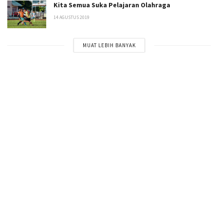
Kita Semua Suka Pelajaran Olahraga
14 AGUSTUS 2019
MUAT LEBIH BANYAK