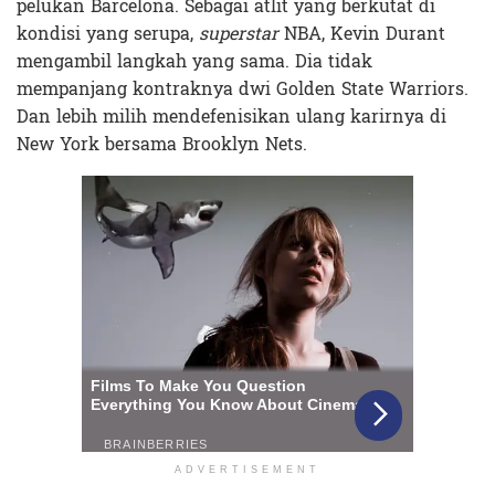
pelukan Barcelona. Sebagai atlit yang berkutat di
kondisi yang serupa,
superstar
NBA, Kevin Durant
mengambil langkah yang sama. Dia tidak
mempanjang kontraknya dwi Golden State Warriors.
Dan lebih milih mendefenisikan ulang karirnya di
New York bersama Brooklyn Nets.
ADVERTISEMENT