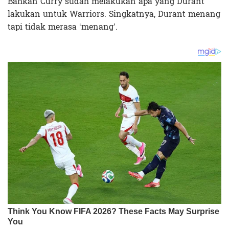
Bahkan Curry sudah melakukan apa yang Durant
lakukan untuk Warriors. Singkatnya, Durant menang
tapi tidak merasa ‘menang’.