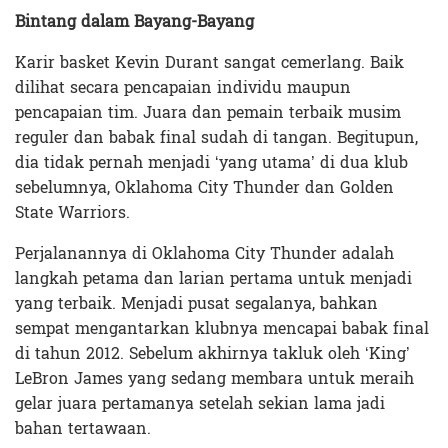
Bintang dalam Bayang-Bayang
Karir basket Kevin Durant sangat cemerlang. Baik
dilihat secara pencapaian individu maupun
pencapaian tim. Juara dan pemain terbaik musim
reguler dan babak final sudah di tangan. Begitupun,
dia tidak pernah menjadi ‘yang utama’ di dua klub
sebelumnya, Oklahoma City Thunder dan Golden
State Warriors.
Perjalanannya di Oklahoma City Thunder adalah
langkah petama dan larian pertama untuk menjadi
yang terbaik. Menjadi pusat segalanya, bahkan
sempat mengantarkan klubnya mencapai babak final
di tahun 2012. Sebelum akhirnya takluk oleh ‘King’
LeBron James yang sedang membara untuk meraih
gelar juara pertamanya setelah sekian lama jadi
bahan tertawaan.