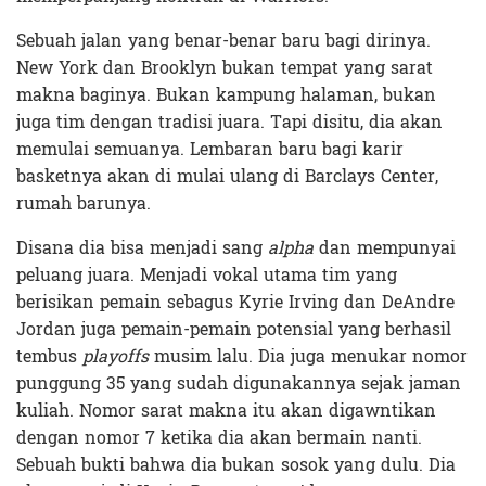
Sebuah jalan yang benar-benar baru bagi dirinya.
New York dan Brooklyn bukan tempat yang sarat
makna baginya. Bukan kampung halaman, bukan
juga tim dengan tradisi juara. Tapi disitu, dia akan
memulai semuanya. Lembaran baru bagi karir
basketnya akan di mulai ulang di Barclays Center,
rumah barunya.
Disana dia bisa menjadi sang
alpha
dan mempunyai
peluang juara. Menjadi vokal utama tim yang
berisikan pemain sebagus Kyrie Irving dan DeAndre
Jordan juga pemain-pemain potensial yang berhasil
tembus
playoffs
musim lalu. Dia juga menukar nomor
punggung 35 yang sudah digunakannya sejak jaman
kuliah. Nomor sarat makna itu akan digawntikan
dengan nomor 7 ketika dia akan bermain nanti.
Sebuah bukti bahwa dia bukan sosok yang dulu. Dia