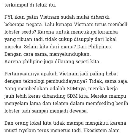
terkumpul di teluk itu.
FYI, ikan patin Vietnam sudah mulai di
ban
di
beberapa negara. Lalu kenapa Vietnam terus membeli
lobster seeds? Karena untuk mencukupi keramba
yang ribuan tadi, tidak cukup disupply dari lokal
mereka. Selain kita dari mana? Dari Philipines.
Dengan cara sama, menyelundupkan.
Karena philipine juga dilarang sepeti kita.
Pertanyaannya apakah Vietnam jadi paling hebat
dengan teknologi pembudidayanya? Tidak, sama saja.
Yang membedakan adalah SDMnya, mereka kerja
jauh lebih keras dibanding SDM kita. Mereka mampu
menyelam lama dan telaten dalam memfeeding benih
lobster tadi sampai menjadi dewasa.
Dan orang lokal kita tidak mampu mengikuti karena
musti nyelam terus menerus tadi. Ekosistem alam