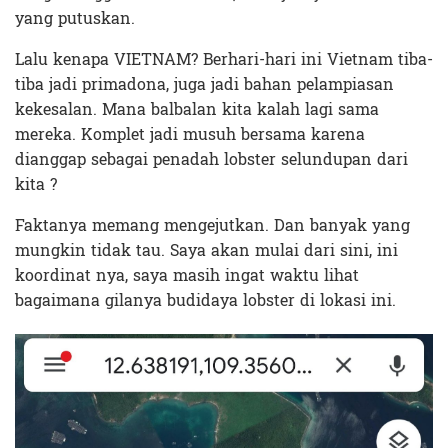
yang putuskan.
Lalu kenapa VIETNAM? Berhari-hari ini Vietnam tiba-
tiba jadi primadona, juga jadi bahan pelampiasan
kekesalan. Mana balbalan kita kalah lagi sama
mereka. Komplet jadi musuh bersama karena
dianggap sebagai penadah lobster selundupan dari
kita ?
Faktanya memang mengejutkan. Dan banyak yang
mungkin tidak tau. Saya akan mulai dari sini, ini
koordinat nya, saya masih ingat waktu lihat
bagaimana gilanya budidaya lobster di lokasi ini.