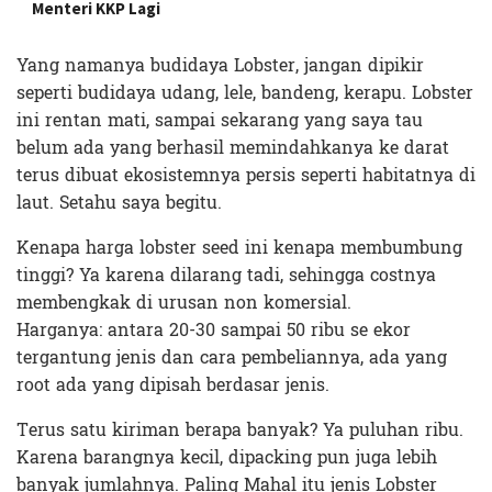
Menteri KKP Lagi
Yang namanya budidaya Lobster, jangan dipikir
seperti budidaya udang, lele, bandeng, kerapu. Lobster
ini rentan mati, sampai sekarang yang saya tau
belum ada yang berhasil memindahkanya ke darat
terus dibuat ekosistemnya persis seperti habitatnya di
laut. Setahu saya begitu.
Kenapa harga lobster seed ini kenapa membumbung
tinggi? Ya karena dilarang tadi, sehingga costnya
membengkak di urusan non komersial.
Harganya: antara 20-30 sampai 50 ribu se ekor
tergantung jenis dan cara pembeliannya, ada yang
root ada yang dipisah berdasar jenis.
Terus satu kiriman berapa banyak? Ya puluhan ribu.
Karena barangnya kecil, dipacking pun juga lebih
banyak jumlahnya. Paling Mahal itu jenis Lobster