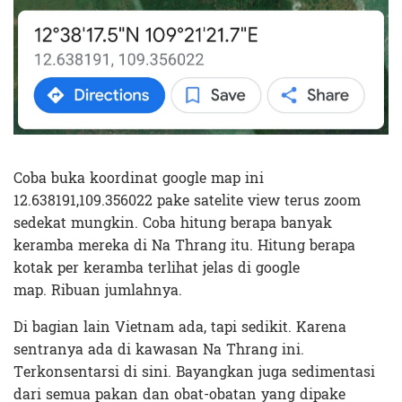
Coba buka koordinat google map ini
12.638191,109.356022 pake satelite view terus zoom
sedekat mungkin. Coba hitung berapa banyak
keramba mereka di Na Thrang itu. Hitung berapa
kotak per keramba terlihat jelas di google
map. Ribuan jumlahnya.
Di bagian lain Vietnam ada, tapi sedikit. Karena
sentranya ada di kawasan Na Thrang ini.
Terkonsentarsi di sini. Bayangkan juga sedimentasi
dari semua pakan dan obat-obatan yang dipake