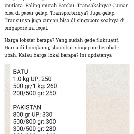
mutiara. Paling murah Bambu. Transaksinya? Cuman
bisa di pasar gelap. Transporternya? Juga gelap.
Transitnya juga cuman bisa di singapore soalnya di
singapore ini legal.
Harga lobster berapa? Yang sudah gede fluktuatif.
Harga di hongkong, shanghai, singapore berubah-
ubah. Kalau harga lokal berapa? Ini updatenya