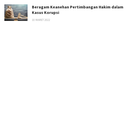
Beragam Keanehan Pertimbangan Hakim dalam
Kasus Korupsi
10 MARET 2022