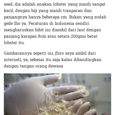
seed, dia adalah anakan lobster yang masih sangat
kecil, dengan biji yang masih tranparan dan
panjangnya hanya beberapa cm. Bukan yang sudah
gede lho ya. Peraturan di Indonesia sendiri
mengharuskan bibit ini diambil dari laut dengan
panjang karapas 8cm atau setara 200gms berat
lobster itu.
Gambarannya seperti ini, (foto saya ambil dari
internet), ya, sebesar itu saja kalau dibandingkan
dengan tangan orang dewasa