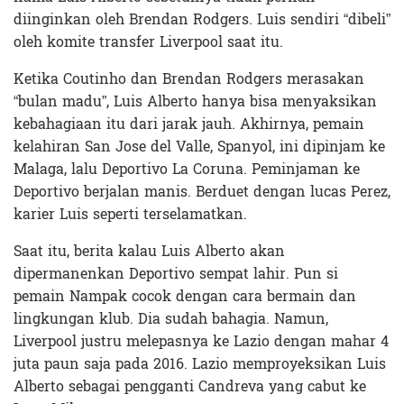
diinginkan oleh Brendan Rodgers. Luis sendiri “dibeli”
oleh komite transfer Liverpool saat itu.
Ketika Coutinho dan Brendan Rodgers merasakan
“bulan madu”, Luis Alberto hanya bisa menyaksikan
kebahagiaan itu dari jarak jauh. Akhirnya, pemain
kelahiran San Jose del Valle, Spanyol, ini dipinjam ke
Malaga, lalu Deportivo La Coruna. Peminjaman ke
Deportivo berjalan manis. Berduet dengan lucas Perez,
karier Luis seperti terselamatkan.
Saat itu, berita kalau Luis Alberto akan
dipermanenkan Deportivo sempat lahir. Pun si
pemain Nampak cocok dengan cara bermain dan
lingkungan klub. Dia sudah bahagia. Namun,
Liverpool justru melepasnya ke Lazio dengan mahar 4
juta paun saja pada 2016. Lazio memproyeksikan Luis
Alberto sebagai pengganti Candreva yang cabut ke