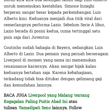
untuk menemukan kestabilan. Simone Inzaghi
berperan sangat besar kepada perkembangan Luis
Alberto kini. Keduanya menjadi dua titik vital dari
cemerlangnya performa Lazio. Sebelum Serie A libur,
Lazio berada di posisi kedua, cuma tertinggal satu
poin saja dari Juventus.
Coutinho sudah bahagia di Bayern, sedangkan Luis
Alberto di Lazio. Dua pemain yang pernah berseragam
Liverpool di momen yang sama ini menemukan
renaissance kariernya. Akan sangat bijak kalau
keduanya bertahan saja. Karena kebahagiaan,
terkadang tidak bisa ditukar dengan gelimang gaji
dan kemudahan lainnya.
BACA JUGA
Liverpool yang Malang: tentang
Kegagalan Paling Puitis Abad Ini
atau
tulisan
Yamadipati Seno
lainnya. Follow