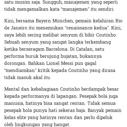
satu musim saja. Sungguh, manajemen yang seperti
tidak mengamalkan kata “manajemen” itu sendiri.
Kini, bersama Bayern Munchen, pemain kelahiran Rio
de Janeiro itu menemukan “renaissance kedua”. Kini,
saya lebih sering melihat senyum di bibir Coutinho.
Sebuah senyum yang sangat langka terkembang
ketika berseragam Barcelona. Di Catalan, satu
performa buruk berujung hujatan, bukannya
dorongan. Bahkan Lionel Messi pun gagal
“mendiamkan” kritik kepada Coutinho yang dirasa
tidak masuk akal itu.
Mental dan kebahagiaan Coutinho berdampak besar
kepada performanya di lapangan. Pesepak bola juga
manusia, hatinya bisa sangat rentan. Tidak semua
pesepak bola punya hati sekeras baja. Banyak pemain
kelas elite yang hatinya rentan dan perlu dipeluk
oleh lingkungan yang hangat.