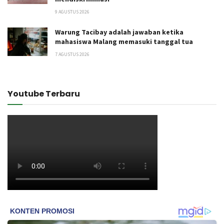
9 AGUSTUS 2026
Warung Tacibay adalah jawaban ketika
mahasiswa Malang memasuki tanggal tua
7 AGUSTUS 2026
Youtube Terbaru