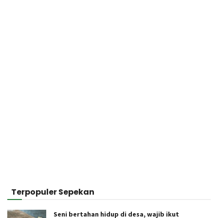
Terpopuler Sepekan
Seni bertahan hidup di desa, wajib ikut