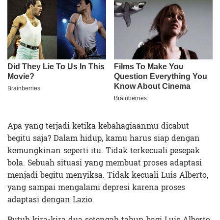
Apa yang terjadi ketika kebahagiaanmu dicabut
begitu saja? Dalam hidup, kamu harus siap dengan
kemungkinan seperti itu. Tidak terkecuali pesepak
bola. Sebuah situasi yang membuat proses adaptasi
menjadi begitu menyiksa. Tidak kecuali Luis Alberto,
yang sampai mengalami depresi karena proses
adaptasi dengan Lazio.
Butuh kira-kira dua setengah tahun bagi Luis Alberto