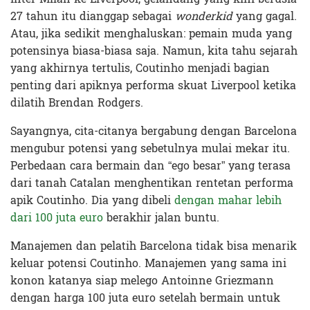
27 tahun itu dianggap sebagai
wonderkid
yang gagal.
Atau, jika sedikit menghaluskan: pemain muda yang
potensinya biasa-biasa saja. Namun, kita tahu sejarah
yang akhirnya tertulis, Coutinho menjadi bagian
penting dari apiknya performa skuat Liverpool ketika
dilatih Brendan Rodgers.
Sayangnya, cita-citanya bergabung dengan Barcelona
mengubur potensi yang sebetulnya mulai mekar itu.
Perbedaan cara bermain dan “ego besar” yang terasa
dari tanah Catalan menghentikan rentetan performa
apik Coutinho. Dia yang dibeli
dengan mahar lebih
dari 100 juta euro
berakhir jalan buntu.
Manajemen dan pelatih Barcelona tidak bisa menarik
keluar potensi Coutinho. Manajemen yang sama ini
konon katanya siap melego Antoinne Griezmann
dengan harga 100 juta euro setelah bermain untuk