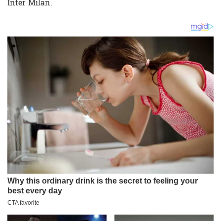
Inter Milan.