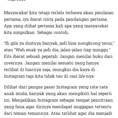
Masyarakat kita tetapi terlalu terbawa akan penilaian
pertama, iya ibarat cinta pada pandangan pertama.
Apa yang diihat pertama kali apa yang masyarakat
kita simpulkan. Sebagai contoh,
“Ih gila ya duitnya banyak, jadi bisa nongkrong terus,”
atau “Wah enak ya jadi dia, jalan-jalan tiap minggu.”
Eits ibarat sebuah pepatah: Jangan menilai buku dari
covernya. Jangan menilai sesuatu yang hanya
terlihat di luarnya saja, mungkin dia kaya di
Instagram tapi kita tidak tau di
real life-
nya.
Dilihat dari pangsa pasar Instagram yang rata-rata
anak muda, banyak yang akan mengikuti hal seperti
ini. Menjadikan Instagram sebagai tempat pencitraan
yang fana agar dirinya mendapat anggapan tertentu
dari teman-temannya. Atau terlihat agar dia menjadi