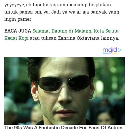
yeyeyeye, eh tapi Instagram memang diciptakan
untuk pamer sih, ya. Jadi ya wajar aja banyak yang
ingin pamer.
BACA JUGA
Selamat Datang di Malang, Kota Sejuta
Kedai Kopi
atau tulisan Zahrina Oktaviana lainnya.