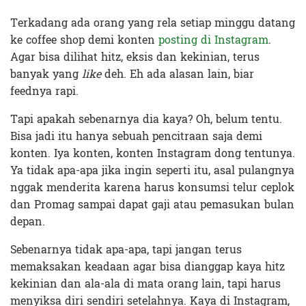
Terkadang ada orang yang rela setiap minggu datang
ke coffee shop demi konten
posting di Instagram
.
Agar bisa dilihat hitz, eksis dan kekinian, terus
banyak yang
like
deh. Eh ada alasan lain, biar
feednya rapi.
Tapi apakah sebenarnya dia kaya? Oh, belum tentu.
Bisa jadi itu hanya sebuah pencitraan saja demi
konten. Iya konten, konten Instagram dong tentunya.
Ya tidak apa-apa jika ingin seperti itu, asal pulangnya
nggak menderita karena harus konsumsi telur ceplok
dan Promag sampai dapat gaji atau pemasukan bulan
depan.
Sebenarnya tidak apa-apa, tapi jangan terus
memaksakan keadaan agar bisa dianggap kaya hitz
kekinian dan ala-ala di mata orang lain, tapi harus
menyiksa diri sendiri setelahnya. Kaya di Instagram,