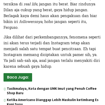
tersiksa di
real life
, jangan itu berat. Biar rindunya
Dilan aja cukup yang berat, gaya hidup jangan.
Berlagak kaya demi haus akan pengakuan dan biar
bikin iri
followersnya
, hoho jangan seperti itu,
Ferguso.
Jika dilihat dari perkembangannya, fenomena seperti
ini akan terus terjadi dan Instagram tetap akan
menjadi salah satu tempat buat pencitraan. Eh tapi
Instagram memang diciptakan untuk pamer sih, ya.
Ya jadi sah-sah aja, asal jangan terlalu menyakiti diri
karena sebuah gaya hidup.
Baca Juga:
Tasikmalaya, Kota dengan UMK Imut yang Penuh Coffee
Shop Baru
Ketika Americano Dianggap Lebih Maskulin ketimbang Es
Kopi Susu