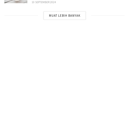
10 SEPTEMBER 2024
MUAT LEBIH BANYAK