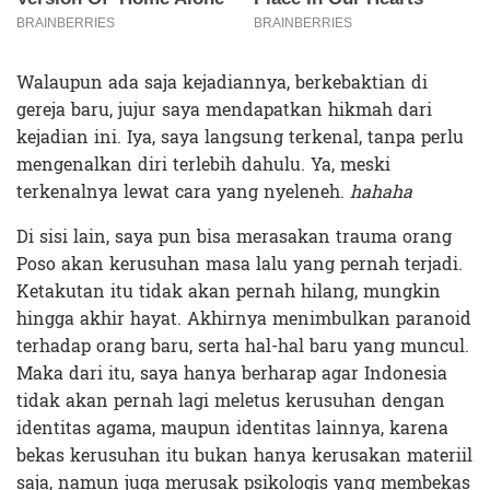
Walaupun ada saja kejadiannya, berkebaktian di
gereja baru, jujur saya mendapatkan hikmah dari
kejadian ini. Iya, saya langsung terkenal, tanpa perlu
mengenalkan diri terlebih dahulu. Ya, meski
terkenalnya lewat cara yang nyeleneh.
hahaha
Di sisi lain, saya pun bisa merasakan trauma orang
Poso akan kerusuhan masa lalu yang pernah terjadi.
Ketakutan itu tidak akan pernah hilang, mungkin
hingga akhir hayat. Akhirnya menimbulkan paranoid
terhadap orang baru, serta hal-hal baru yang muncul.
Maka dari itu, saya hanya berharap agar Indonesia
tidak akan pernah lagi meletus kerusuhan dengan
identitas agama, maupun identitas lainnya, karena
bekas kerusuhan itu bukan hanya kerusakan materiil
saja, namun juga merusak psikologis yang membekas