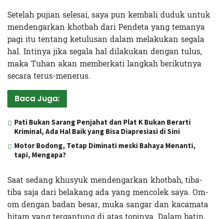
Setelah pujian selesai, saya pun kembali duduk untuk
mendengarkan khotbah dari Pendeta yang temanya
pagi itu tentang ketulusan dalam melakukan segala
hal. Intinya jika segala hal dilakukan dengan tulus,
maka Tuhan akan memberkati langkah berikutnya
secara terus-menerus.
Baca Juga:
Pati Bukan Sarang Penjahat dan Plat K Bukan Berarti
Kriminal, Ada Hal Baik yang Bisa Diapresiasi di Sini
Motor Bodong, Tetap Diminati meski Bahaya Menanti,
tapi, Mengapa?
Saat sedang khusyuk mendengarkan khotbah, tiba-
tiba saja dari belakang ada yang mencolek saya. Om-
om dengan badan besar, muka sangar dan kacamata
hitam yang tergantung di atas topinya. Dalam batin,