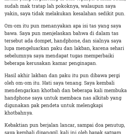
sudah mak tratap lah pokoknya, walaupun saya
yakin, saya tidak melakukan kesalahan sedikit pun.
Om-om itu pun menanyakan apa isi tas yang saya
bawa. Saya pun menjelaskan bahwa di dalam tas
tersebut ada dompet, handphone, dan sialnya saya
lupa mengeluarkan paku dan lakban, karena sehari
sebelumnya saya mendapat tugas memperbaiki
beberapa kerusakan kamar penginapan.
Hasil akhir lakban dan paku itu pun dibawa pergi
oleh om-om itu. Hati saya tenang. Saya kembali
mendengarkan khotbah dan beberapa kali membuka
handphone saya untuk membaca nas alkitab yang
digunakan pak pendeta untuk melengkapi
khotbahnya.
Kebaktian pun berjalan lancar, sampai doa penutup,
saya kembali dipanggil, kali ini oleh bapak satpam