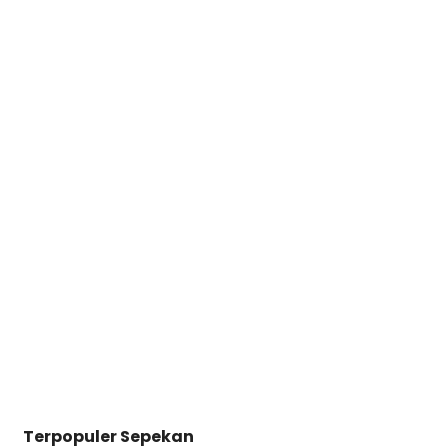
Terpopuler Sepekan