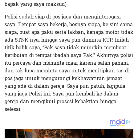
bapak yang saya maksud).
Polisi sudah siap di pos jaga dan menginterogasi
saya. Tempat saya bekerja, bosnya siapa, ke sini sama
siapa, buat apa paku serta lakban, kenapa motor tidak
ada STNK nya, hingga saya pun diminta KTP. Inilah
titik balik saya, “Pak saya tidak mungkin membuat
keributan di tempat ibadah saya Pak.” Akhirnya polisi
itu percaya dan meminta maaf karena salah paham,
dan tak lupa meminta saya untuk menitipkan tas di
pos jaga untuk mengurangi kekhawatiran jemaat
yang ada di dalam gereja. Saya pun patuh, lagipula
yang jaga Polisi ini. Saya pun kembali ke dalam
gereja dan mengikuti prosesi kebaktian hingga
selesai.