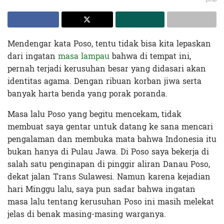
Mendengar kata Poso, tentu tidak bisa kita lepaskan
dari ingatan
masa lampau
bahwa di tempat ini,
pernah terjadi kerusuhan besar yang didasari akan
identitas agama. Dengan ribuan korban jiwa serta
banyak harta benda yang porak poranda.
Masa lalu Poso yang begitu mencekam, tidak
membuat saya gentar untuk datang ke sana mencari
pengalaman dan membuka mata bahwa Indonesia itu
bukan hanya di Pulau Jawa. Di Poso saya bekerja di
salah satu penginapan di pinggir aliran Danau Poso,
dekat jalan Trans Sulawesi. Namun karena kejadian
hari Minggu lalu, saya pun sadar bahwa ingatan
masa lalu tentang kerusuhan Poso ini masih melekat
jelas di benak masing-masing warganya.