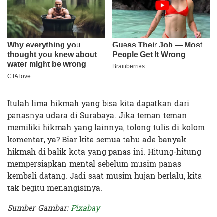
Itulah lima hikmah yang bisa kita dapatkan dari
panasnya udara di Surabaya. Jika teman teman
memiliki hikmah yang lainnya, tolong tulis di kolom
komentar, ya? Biar kita semua tahu ada banyak
hikmah di balik kota yang panas ini. Hitung-hitung
mempersiapkan mental sebelum musim panas
kembali datang. Jadi saat musim hujan berlalu, kita
tak begitu menangisinya.
Sumber Gambar:
Pixabay