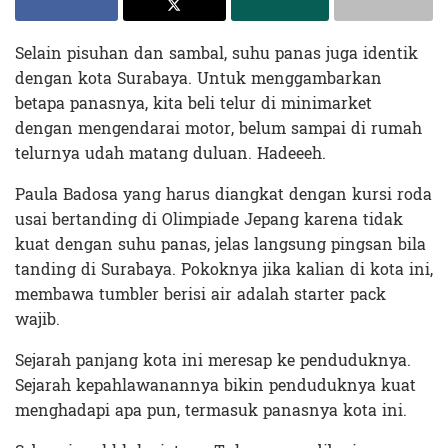
Selain pisuhan dan sambal, suhu panas juga identik
dengan kota Surabaya. Untuk menggambarkan
betapa panasnya, kita beli telur di minimarket
dengan mengendarai motor, belum sampai di rumah
telurnya udah matang duluan. Hadeeeh.
Paula Badosa yang harus diangkat dengan kursi roda
usai bertanding di Olimpiade Jepang karena tidak
kuat dengan suhu panas, jelas langsung pingsan bila
tanding di Surabaya. Pokoknya jika kalian di kota ini,
membawa tumbler berisi air adalah starter pack
wajib.
Sejarah panjang kota ini meresap ke penduduknya.
Sejarah kepahlawanannya bikin penduduknya kuat
menghadapi apa pun, termasuk panasnya kota ini.