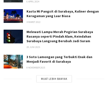
6 APRIL 2024
Kasta Mi Pangsit di Surabaya, Kuliner dengan
Keragaman yang Luar Biasa
4 MARET 2022
Melewati Lampu Merah Pegirian Surabaya
Rasanya seperti Pindah Alam, Keindahan
Surabaya Langsung Berubah Jadi Suram
28 JUNI 2025
3 Soto Lamongan yang Terbukti Enak dan
Menjadi Favorit di Surabaya
8 NOVEMBER 2025
MUAT LEBIH BANYAK