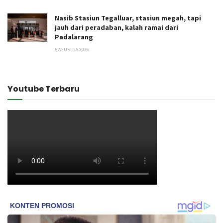
Nasib Stasiun Tegalluar, stasiun megah, tapi
jauh dari peradaban, kalah ramai dari
Padalarang
5 AGUSTUS 2026
Youtube Terbaru