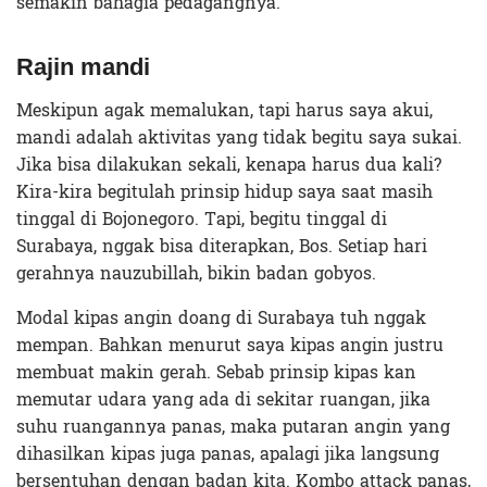
semakin bahagia pedagangnya.
Rajin mandi
Meskipun agak memalukan, tapi harus saya akui,
mandi adalah aktivitas yang tidak begitu saya sukai.
Jika bisa dilakukan sekali, kenapa harus dua kali?
Kira-kira begitulah prinsip hidup saya saat masih
tinggal di Bojonegoro. Tapi, begitu tinggal di
Surabaya, nggak bisa diterapkan, Bos. Setiap hari
gerahnya nauzubillah, bikin badan gobyos.
Modal kipas angin doang di Surabaya tuh nggak
mempan. Bahkan menurut saya kipas angin justru
membuat makin gerah. Sebab prinsip kipas kan
memutar udara yang ada di sekitar ruangan, jika
suhu ruangannya panas, maka putaran angin yang
dihasilkan kipas juga panas, apalagi jika langsung
bersentuhan dengan badan kita. Kombo attack panas,