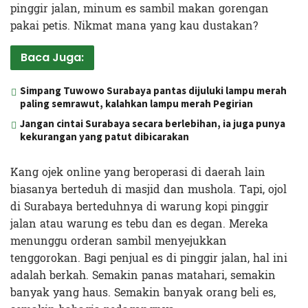
pinggir jalan, minum es sambil makan gorengan
pakai petis. Nikmat mana yang kau dustakan?
Baca Juga:
Simpang Tuwowo Surabaya pantas dijuluki lampu merah
paling semrawut, kalahkan lampu merah Pegirian
Jangan cintai Surabaya secara berlebihan, ia juga punya
kekurangan yang patut dibicarakan
Kang ojek online yang beroperasi di daerah lain
biasanya berteduh di masjid dan mushola. Tapi, ojol
di Surabaya berteduhnya di warung kopi pinggir
jalan atau warung es tebu dan es degan. Mereka
menunggu orderan sambil menyejukkan
tenggorokan. Bagi penjual es di pinggir jalan, hal ini
adalah berkah. Semakin panas matahari, semakin
banyak yang haus. Semakin banyak orang beli es,