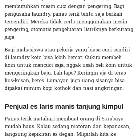
membutuhkan mesin cuci dengan pengering. Bagi
pengusaha laundry, panas terik tentu saja berkah
tersendiri. Mereka tidak perlu menggunakan mesin
pengering, otomatis pengeluaran listriknya berkurang
juga.
Bagi mahasiswa atau pekerja yang biasa cuci sendiri
di laundry koin bisa lebih hemat. Cukup membeli
koin untuk mencuci saja, nggak usah beli koin untuk
mengeringkan baju. Lah lapo? Keringin aja di teras
kos-kosan, beres. Lumayan juga uang sisanya bisa
dipakai minum kopi kothok dan nasi angkringan.
Penjual es laris manis tanjung kimpul
Panas terik matahari membuat orang di Surabaya
mudah haus. Kalau sedang motoran dan kepanasan,
langsung kepikiran es degan. Mlipirlah kita ke