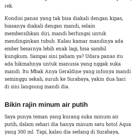
rek.
Kondisi panas yang tak bisa diakali dengan kipas,
biasanya diakali dengan mandi, selain
membersihkan diri, mandi berfungsi untuk
mendinginkan tubuh. Kalau kamar mandinya ada
ember besarnya lebih enak lagi, bisa sambil
kungkum. Sampai sini paham ya? Udara panas itu
ada hikmahnya untuk manusia yang nggak suka
mandi. Itu Mbak Anya Geraldine yang infonya mandi
seminggu sekali, suruh ke Surabaya, yakin dua hari
di sini langsung mandi dia.
Bikin rajin minum air putih
Saya punya teman yang kurang suka minum air
putih, dalam sehari dia hanya minum satu botol Aqua
yang 300 ml. Tapi, kalau dia sedang di Surabaya,