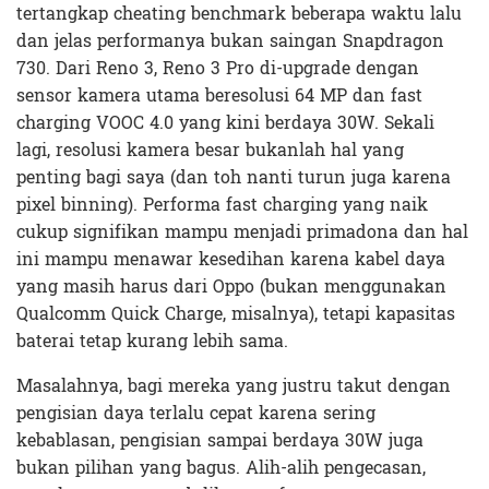
tertangkap cheating benchmark beberapa waktu lalu
dan jelas performanya bukan saingan Snapdragon
730. Dari Reno 3, Reno 3 Pro di-upgrade dengan
sensor kamera utama beresolusi 64 MP dan fast
charging VOOC 4.0 yang kini berdaya 30W. Sekali
lagi, resolusi kamera besar bukanlah hal yang
penting bagi saya (dan toh nanti turun juga karena
pixel binning). Performa fast charging yang naik
cukup signifikan mampu menjadi primadona dan hal
ini mampu menawar kesedihan karena kabel daya
yang masih harus dari Oppo (bukan menggunakan
Qualcomm Quick Charge, misalnya), tetapi kapasitas
baterai tetap kurang lebih sama.
Masalahnya, bagi mereka yang justru takut dengan
pengisian daya terlalu cepat karena sering
kebablasan, pengisian sampai berdaya 30W juga
bukan pilihan yang bagus. Alih-alih pengecasan,