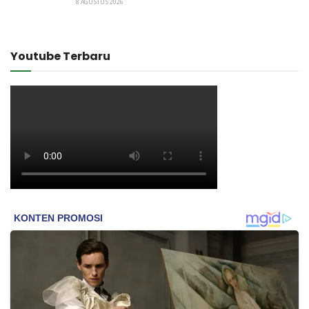
8 AGUSTUS 2026
Youtube Terbaru