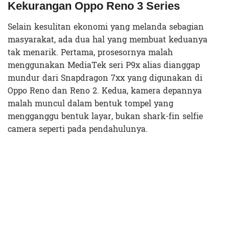
Kekurangan Oppo Reno 3 Series
Selain kesulitan ekonomi yang melanda sebagian
masyarakat, ada dua hal yang membuat keduanya
tak menarik. Pertama, prosesornya malah
menggunakan MediaTek seri P9x alias dianggap
mundur dari Snapdragon 7xx yang digunakan di
Oppo Reno dan Reno 2. Kedua, kamera depannya
malah muncul dalam bentuk tompel yang
mengganggu bentuk layar, bukan shark-fin selfie
camera seperti pada pendahulunya.