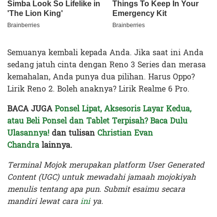
Semuanya kembali kepada Anda. Jika saat ini Anda
sedang jatuh cinta dengan Reno 3 Series dan merasa
kemahalan, Anda punya dua pilihan. Harus Oppo?
Lirik Reno 2. Boleh anaknya? Lirik Realme 6 Pro.
BACA JUGA
Ponsel Lipat, Aksesoris Layar Kedua,
atau Beli Ponsel dan Tablet Terpisah? Baca Dulu
Ulasannya!
dan tulisan
Christian Evan
Chandra
lainnya.
Terminal Mojok merupakan platform User Generated
Content (UGC) untuk mewadahi jamaah mojokiyah
menulis tentang apa pun. Submit esaimu secara
mandiri lewat cara
ini
ya.