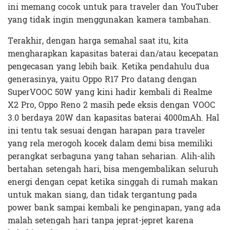
ini memang cocok untuk para traveler dan YouTuber
yang tidak ingin menggunakan kamera tambahan.
Terakhir, dengan harga semahal saat itu, kita
mengharapkan kapasitas baterai dan/atau kecepatan
pengecasan yang lebih baik. Ketika pendahulu dua
generasinya, yaitu Oppo R17 Pro datang dengan
SuperVOOC 50W yang kini hadir kembali di Realme
X2 Pro, Oppo Reno 2 masih pede eksis dengan VOOC
3.0 berdaya 20W dan kapasitas baterai 4000mAh. Hal
ini tentu tak sesuai dengan harapan para traveler
yang rela merogoh kocek dalam demi bisa memiliki
perangkat serbaguna yang tahan seharian. Alih-alih
bertahan setengah hari, bisa mengembalikan seluruh
energi dengan cepat ketika singgah di rumah makan
untuk makan siang, dan tidak tergantung pada
power bank sampai kembali ke penginapan, yang ada
malah setengah hari tanpa jeprat-jepret karena