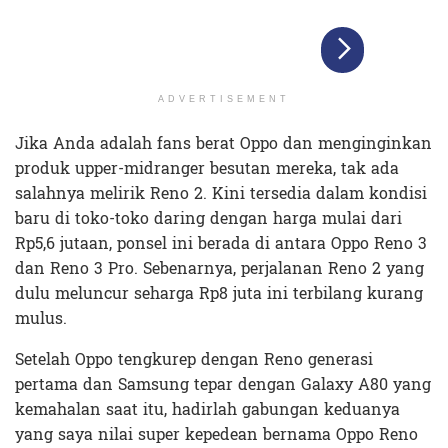
ADVERTISEMENT
Jika Anda adalah fans berat Oppo dan menginginkan
produk upper-midranger besutan mereka, tak ada
salahnya melirik Reno 2. Kini tersedia dalam kondisi
baru di toko-toko daring dengan harga mulai dari
Rp5,6 jutaan, ponsel ini berada di antara Oppo Reno 3
dan Reno 3 Pro. Sebenarnya, perjalanan Reno 2 yang
dulu meluncur seharga Rp8 juta ini terbilang kurang
mulus.
Setelah Oppo tengkurep dengan Reno generasi
pertama dan Samsung tepar dengan Galaxy A80 yang
kemahalan saat itu, hadirlah gabungan keduanya
yang saya nilai super kepedean bernama Oppo Reno