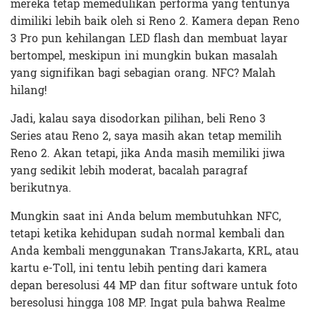
mereka tetap memedulikan performa yang tentunya
dimiliki lebih baik oleh si Reno 2. Kamera depan Reno
3 Pro pun kehilangan LED flash dan membuat layar
bertompel, meskipun ini mungkin bukan masalah
yang signifikan bagi sebagian orang. NFC? Malah
hilang!
Jadi, kalau saya disodorkan pilihan, beli Reno 3
Series atau Reno 2, saya masih akan tetap memilih
Reno 2. Akan tetapi, jika Anda masih memiliki jiwa
yang sedikit lebih moderat, bacalah paragraf
berikutnya.
Mungkin saat ini Anda belum membutuhkan NFC,
tetapi ketika kehidupan sudah normal kembali dan
Anda kembali menggunakan TransJakarta, KRL, atau
kartu e-Toll, ini tentu lebih penting dari kamera
depan beresolusi 44 MP dan fitur software untuk foto
beresolusi hingga 108 MP. Ingat pula bahwa Realme