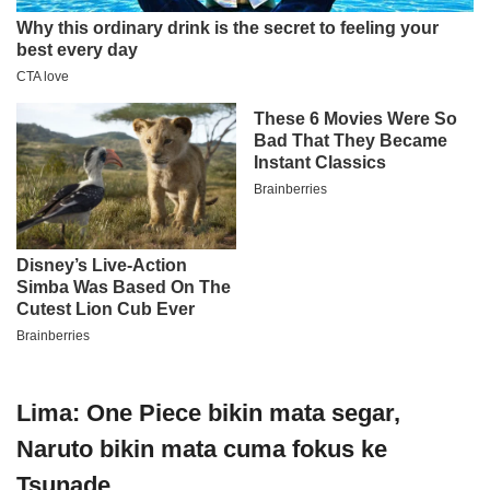
Lima: One Piece bikin mata segar,
Naruto bikin mata cuma fokus ke
Tsunade