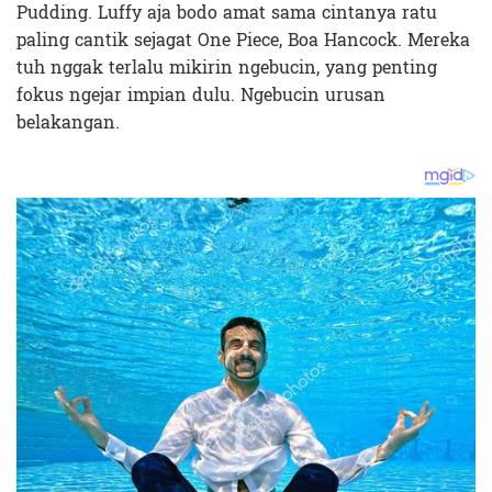
Pudding. Luffy aja bodo amat sama cintanya ratu
paling cantik sejagat One Piece, Boa Hancock. Mereka
tuh nggak terlalu mikirin ngebucin, yang penting
fokus ngejar impian dulu. Ngebucin urusan
belakangan.