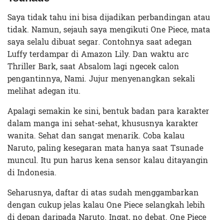
Saya tidak tahu ini bisa dijadikan perbandingan atau
tidak. Namun, sejauh saya mengikuti One Piece, mata
saya selalu dibuat segar. Contohnya saat adegan
Luffy terdampar di Amazon Lily. Dan waktu arc
Thriller Bark, saat Absalom lagi ngecek calon
pengantinnya, Nami. Jujur menyenangkan sekali
melihat adegan itu.
Apalagi semakin ke sini, bentuk badan para karakter
dalam manga ini sehat-sehat, khususnya karakter
wanita. Sehat dan sangat menarik. Coba kalau
Naruto, paling kesegaran mata hanya saat Tsunade
muncul. Itu pun harus kena sensor kalau ditayangin
di Indonesia.
Seharusnya, daftar di atas sudah menggambarkan
dengan cukup jelas kalau One Piece selangkah lebih
di depan daripada Naruto. Ingat, no debat. One Piece