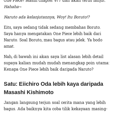
One Piece? Masih chapter 977 dan akan terus lanjut.
Hahaha~
Naruto ada kelanjutannya, Woy! Itu Boruto!?
Eits, saya sedang tidak sedang membahas Boruto.
Saya hanya mengatakan One Piece lebih baik dari
Naruto. Soal Boruto, mau bagus atau jelek. Ya bodo
amat.
Nah, di bawah ini akan saya list alasan lebih detail
supaya kalian mudah mudah menangkap poin utama:
Kenapa One Piece lebih baik daripada Naruto?
Satu: Eiichiro Oda lebih kaya daripada
Masashi Kishimoto
Jangan langsung terjun soal cerita mana yang lebih
bagus. Ada baiknya kita coba tilik kekayaan masing-