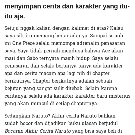
menyimpan cerita dan karakter yang itu-
itu aja.
Setuju nggak kalian dengan kalimat di atas? Kalau
saya sih, itu memang benar adanya. Sampai sejauh
ini One Piece selalu memompa adrenalin penasaran
saya. Saya tidak pernah menduga bahwa Ace akan
mati dan Sabo ternyata masih hidup. Saya selalu
penasaran dan selalu bertanya-tanya ada karakter
apa dan cerita macam apa lagi nih di chapter
berikutnya. Chapter berikutnya adalah sebuah
kejutan yang sangat sulit ditebak. Selain karena
ceritanya, selalu ada karakter-karakter baru misterius
yang akan muncul di setiap chapternya.
Sedangkan Naruto? Akhir cerita Naruto bahkan
sudah bocor dan dijadikan buku ulasan berjudul
Bocoran Akhir Cerita Naruto
yang bisa saya beli di