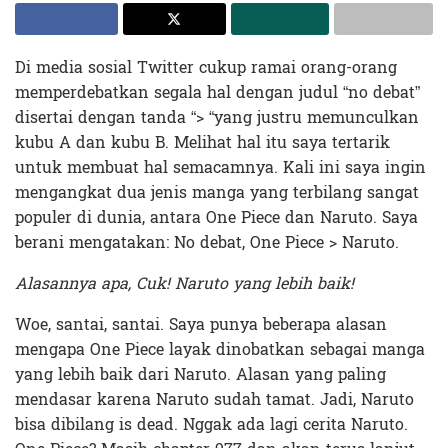
Di media sosial Twitter cukup ramai orang-orang
memperdebatkan segala hal dengan judul “no debat”
disertai dengan tanda “> “yang justru memunculkan
kubu A dan kubu B. Melihat hal itu saya tertarik
untuk membuat hal semacamnya. Kali ini saya ingin
mengangkat dua jenis manga yang terbilang sangat
populer di dunia, antara One Piece dan Naruto. Saya
berani mengatakan: No debat, One Piece > Naruto.
Alasannya apa, Cuk! Naruto yang lebih baik!
Woe, santai, santai. Saya punya beberapa alasan
mengapa One Piece layak dinobatkan sebagai manga
yang lebih baik dari Naruto. Alasan yang paling
mendasar karena Naruto sudah tamat. Jadi, Naruto
bisa dibilang is dead. Nggak ada lagi cerita Naruto.