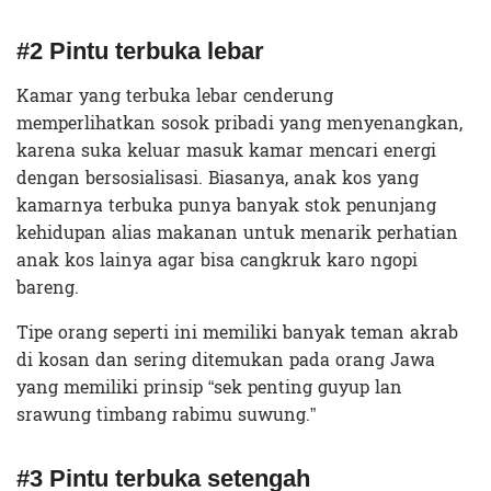
#2 Pintu terbuka lebar
Kamar yang terbuka lebar cenderung
memperlihatkan sosok pribadi yang menyenangkan,
karena suka keluar masuk kamar mencari energi
dengan bersosialisasi. Biasanya, anak kos yang
kamarnya terbuka punya banyak stok penunjang
kehidupan alias makanan untuk menarik perhatian
anak kos lainya agar bisa cangkruk karo ngopi
bareng.
Tipe orang seperti ini memiliki banyak teman akrab
di kosan dan sering ditemukan pada orang Jawa
yang memiliki prinsip “sek penting guyup lan
srawung timbang rabimu suwung.”
#3 Pintu terbuka setengah