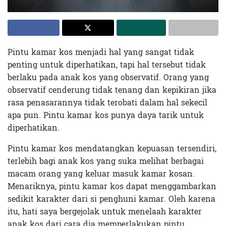
Pintu kamar kos menjadi hal yang sangat tidak
penting untuk diperhatikan, tapi hal tersebut tidak
berlaku pada anak kos yang observatif. Orang yang
observatif cenderung tidak tenang dan kepikiran jika
rasa penasarannya tidak terobati dalam hal sekecil
apa pun. Pintu kamar kos punya daya tarik untuk
diperhatikan.
Pintu kamar kos mendatangkan kepuasan tersendiri,
terlebih bagi anak kos yang suka melihat berbagai
macam orang yang keluar masuk kamar kosan.
Menariknya, pintu kamar kos dapat menggambarkan
sedikit karakter dari si penghuni kamar. Oleh karena
itu, hati saya bergejolak untuk menelaah karakter
anak kos dari cara dia memperlakukan pintu