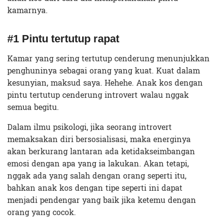
kamarnya.
#1 Pintu tertutup rapat
Kamar yang sering tertutup cenderung menunjukkan
penghuninya sebagai orang yang kuat. Kuat dalam
kesunyian, maksud saya. Hehehe. Anak kos dengan
pintu tertutup cenderung introvert walau nggak
semua begitu.
Dalam ilmu psikologi, jika seorang introvert
memaksakan diri bersosialisasi, maka energinya
akan berkurang lantaran ada ketidakseimbangan
emosi dengan apa yang ia lakukan. Akan tetapi,
nggak ada yang salah dengan orang seperti itu,
bahkan anak kos dengan tipe seperti ini dapat
menjadi pendengar yang baik jika ketemu dengan
orang yang cocok.