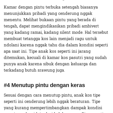
Kamar dengan pintu terbuka setengah biasanya
menunjukkan pribadi yang cenderung nggak
menentu. Melihat bukaan pintu yang berada di
tengah, dapat mengindikasikan pribadi ambivert
yang kadang ramai, kadang silent mode. Hal tersebut
membuat tetangga kos lain menjadi ragu untuk
ndolani karena nggak tahu dia dalam kondisi seperti
apa saat ini. Tipe anak kos seperti ini jarang
ditemukan, kecuali di kamar kos pasutri yang sudah
punya anak karena sibuk dengan keluarga dan
terkadang butuh srawung juga.
#4 Menutup pintu dengan keras
Sesuai dengan cara menutup pintu, anak kos tipe
seperti ini cenderung lebih nggak beraturan. Tipe
yang kurang mempertimbangkan dampak kondisi