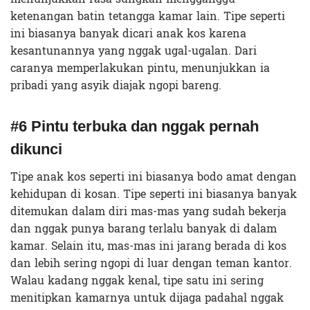
ketenangan batin tetangga kamar lain. Tipe seperti
ini biasanya banyak dicari anak kos karena
kesantunannya yang nggak ugal-ugalan. Dari
caranya memperlakukan pintu, menunjukkan ia
pribadi yang asyik diajak ngopi bareng.
#6 Pintu terbuka dan nggak pernah
dikunci
Tipe anak kos seperti ini biasanya bodo amat dengan
kehidupan di kosan. Tipe seperti ini biasanya banyak
ditemukan dalam diri mas-mas yang sudah bekerja
dan nggak punya barang terlalu banyak di dalam
kamar. Selain itu, mas-mas ini jarang berada di kos
dan lebih sering ngopi di luar dengan teman kantor.
Walau kadang nggak kenal, tipe satu ini sering
menitipkan kamarnya untuk dijaga padahal nggak