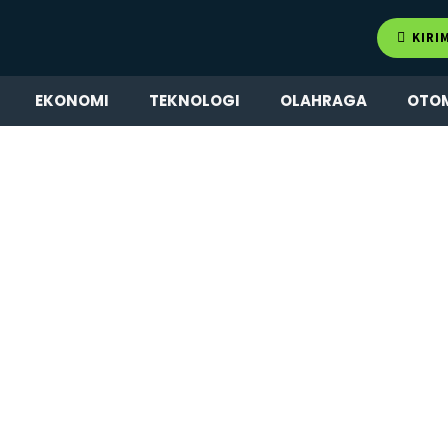
KIRI
EKONOMI
TEKNOLOGI
OLAHRAGA
OTO