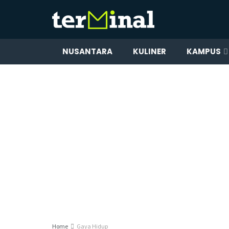
NUSANTARA
KULINER
KAMPUS
Home
Gaya Hidup