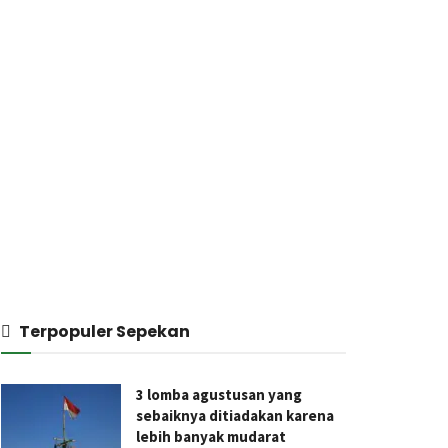
Terpopuler Sepekan
3 lomba agustusan yang
sebaiknya ditiadakan karena
lebih banyak mudarat