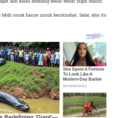
empat lain kalau memang benar-benar ingin mandi.
lebih cocok hanya untuk beristirahat. Salat, abis itu