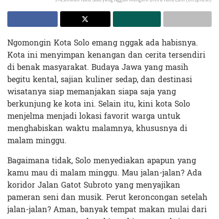
Ngomongin Kota Solo emang nggak ada habisnya.
Kota ini menyimpan kenangan dan cerita tersendiri
di benak masyarakat. Budaya Jawa yang masih
begitu kental, sajian kuliner sedap, dan destinasi
wisatanya siap memanjakan siapa saja yang
berkunjung ke kota ini. Selain itu, kini kota Solo
menjelma menjadi lokasi favorit warga untuk
menghabiskan waktu malamnya, khususnya di
malam minggu.
Bagaimana tidak, Solo menyediakan apapun yang
kamu mau di malam minggu. Mau jalan-jalan? Ada
koridor Jalan Gatot Subroto yang menyajikan
pameran seni dan musik. Perut keroncongan setelah
jalan-jalan? Aman, banyak tempat makan mulai dari