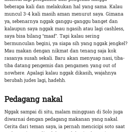
beberapa kali dan melakukan hal yang sama. Kalau
muncul 3-4 kali masih aman menurut saya. Gimana
ya, sebenarnya nggak ganggu-ganggu banget dan
kalaupun saya nggak mau ngasih atau lagi cashless,
saya bisa bilang “maaf”. Tapi kalau sering
bermunculan begini, ya siapa sih yang nggak jengkel?
Mau makan dengan nikmat dan tenang saja kok
rasanya susah sekali. Baru akan menyuap nasi, tiba-
tiba datang pengemis dan pengamen yang out of
nowhere. Apalagi kalau nggak dikasih, wajahnya
berubah judes lagi, hadehh.
Pedagang nakal
Nggak sampai di situ, malam mingguan di Solo juga
diwarnai dengan pedagang makanan yang nakal.
Cerita dari teman saya, ia pernah mencicipi soto saat