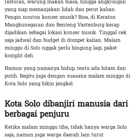
restoran, warung makan biasa, hingga angkringan
yang siap memanjakan lidah dan perut kalian.
Pengin nonton konser musik? Bisa, di Keraton
Mangkunegaran dan Benteng Vastenburg kerap
dijadikan sebagai lokasi konser musik. Tinggal cek
saja jadwal dan budget di dompet kalian. Malam
minggu di Solo nggak perlu bingung lagi, paket
komplit deh.
Namun yang namanya hidup, tentu ada hitam dan
putih. Begitu juga dengan suasana malam minggu di
Kota Solo yang bikin jengkel.
Kota Solo dibanjiri manusia dari
berbagai penjuru
Ketika malam minggu tiba, tidak hanya warga Solo
saja, namun juga warga daerah lain turut