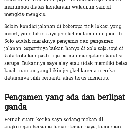
menunggu diatas kendaraan walaupun sambil
mengkis-mengkis.
Selain kondisi jalanan di beberapa titik lokasi yang
macet, yang bikin saya jengkel malam mingguan di
Solo adalah maraknya pengemis dan pengamen
jalanan. Sepertinya bukan hanya di Solo saja, tapi di
kota-kota lain pasti juga pernah mengalami kondisi
serupa. Bukannya saya alay atau tidak memiliki belas
kasih, namun yang bikin jengkel karena mereka
datangnya silih berganti, alias terus-menerus.
Pengamen yang ada dan berlipat
ganda
Pernah suatu ketika saya sedang makan di
angkringan bersama teman-teman saya, kemudian