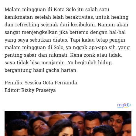
Malam mingguan di Kota Solo itu salah satu
kenikmatan setelah lelah beraktivitas, untuk healing
dan refreshing sejenak dari kesibukan. Namun akan
sangat menjengkelkan jika bertemu dengan hal-hal
yang saya sebutkan diatas. Tapi kalau tetap pengin
malam mingguan di Solo, ya nggak apa-apa sih, yang
penting sabar dan nikmati. Kena zonk atau tidak,
saya tidak bisa menjamin. Ya begitulah hidup,
bergantung hasil gacha harian.
Penulis: Yessica Octa Fernanda
Editor: Rizky Prasetya