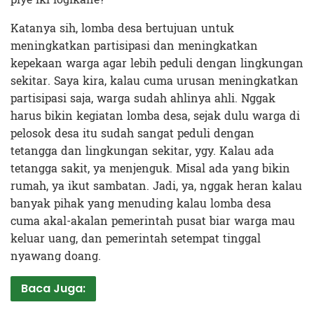
Katanya sih, lomba desa bertujuan untuk
meningkatkan partisipasi dan meningkatkan
kepekaan warga agar lebih peduli dengan lingkungan
sekitar. Saya kira, kalau cuma urusan meningkatkan
partisipasi saja, warga sudah ahlinya ahli. Nggak
harus bikin kegiatan lomba desa, sejak dulu warga di
pelosok desa itu sudah sangat peduli dengan
tetangga dan lingkungan sekitar, ygy. Kalau ada
tetangga sakit, ya menjenguk. Misal ada yang bikin
rumah, ya ikut sambatan. Jadi, ya, nggak heran kalau
banyak pihak yang menuding kalau lomba desa
cuma akal-akalan pemerintah pusat biar warga mau
keluar uang, dan pemerintah setempat tinggal
nyawang doang.
Baca Juga: