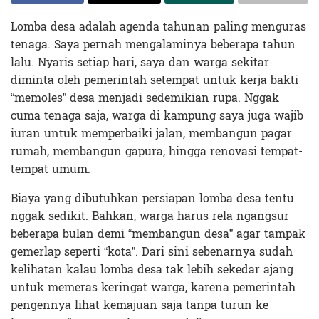
Lomba desa adalah agenda tahunan paling menguras
tenaga. Saya pernah mengalaminya beberapa tahun
lalu. Nyaris setiap hari, saya dan warga sekitar
diminta oleh pemerintah setempat untuk kerja bakti
“memoles” desa menjadi sedemikian rupa. Nggak
cuma tenaga saja, warga di kampung saya juga wajib
iuran untuk memperbaiki jalan, membangun pagar
rumah, membangun gapura, hingga renovasi tempat-
tempat umum.
Biaya yang dibutuhkan persiapan lomba desa tentu
nggak sedikit. Bahkan, warga harus rela ngangsur
beberapa bulan demi “membangun desa” agar tampak
gemerlap seperti “kota”. Dari sini sebenarnya sudah
kelihatan kalau lomba desa tak lebih sekedar ajang
untuk memeras keringat warga, karena pemerintah
pengennya lihat kemajuan saja tanpa turun ke