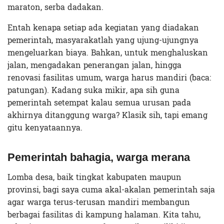
maraton, serba dadakan.
Entah kenapa setiap ada kegiatan yang diadakan
pemerintah, masyarakatlah yang ujung-ujungnya
mengeluarkan biaya. Bahkan, untuk menghaluskan
jalan, mengadakan penerangan jalan, hingga
renovasi fasilitas umum, warga harus mandiri (baca:
patungan). Kadang suka mikir, apa sih guna
pemerintah setempat kalau semua urusan pada
akhirnya ditanggung warga? Klasik sih, tapi emang
gitu kenyataannya.
Pemerintah bahagia, warga merana
Lomba desa, baik tingkat kabupaten maupun
provinsi, bagi saya cuma akal-akalan pemerintah saja
agar warga terus-terusan mandiri membangun
berbagai fasilitas di kampung halaman. Kita tahu,