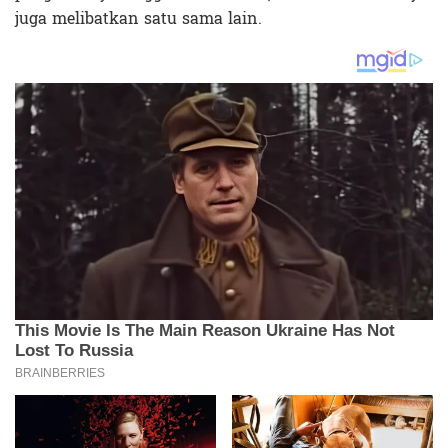
juga melibatkan satu sama lain.