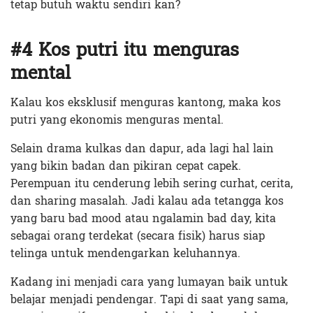
tetap butuh waktu sendiri kan?
#4 Kos putri itu menguras
mental
Kalau kos eksklusif menguras kantong, maka kos
putri yang ekonomis menguras mental.
Selain drama kulkas dan dapur, ada lagi hal lain
yang bikin badan dan pikiran cepat capek.
Perempuan itu cenderung lebih sering curhat, cerita,
dan sharing masalah. Jadi kalau ada tetangga kos
yang baru bad mood atau ngalamin bad day, kita
sebagai orang terdekat (secara fisik) harus siap
telinga untuk mendengarkan keluhannya.
Kadang ini menjadi cara yang lumayan baik untuk
belajar menjadi pendengar. Tapi di saat yang sama,