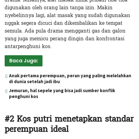
digunakan oleh orang lain tanpa izin. Makin
nyebelinnya lagi, alat masak yang sudah digunakan
nggak segera dicuci dan dikembalikan ke tempat
semula. Ada pula drama mengganti gas dan galon
yang juga memicu perang dingin dan konfrontasi
antarpenghuni kos.
Baca Juga:
Anak pertama perempuan, peran yang paling melelahkan
di dunia setelah jadi ibu
Jemuran, hal sepele yang bisa jadi sumber konflik
penghuni kos
#2 Kos putri menetapkan standar
perempuan ideal