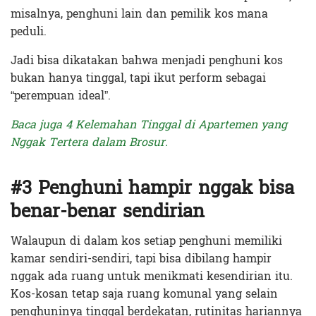
misalnya, penghuni lain dan pemilik kos mana
peduli.
Jadi bisa dikatakan bahwa menjadi penghuni kos
bukan hanya tinggal, tapi ikut perform sebagai
“perempuan ideal”.
Baca juga 4 Kelemahan Tinggal di Apartemen yang
Nggak Tertera dalam Brosur.
#3 Penghuni hampir nggak bisa
benar-benar sendirian
Walaupun di dalam kos setiap penghuni memiliki
kamar sendiri-sendiri, tapi bisa dibilang hampir
nggak ada ruang untuk menikmati kesendirian itu.
Kos-kosan tetap saja ruang komunal yang selain
penghuninya tinggal berdekatan, rutinitas hariannya