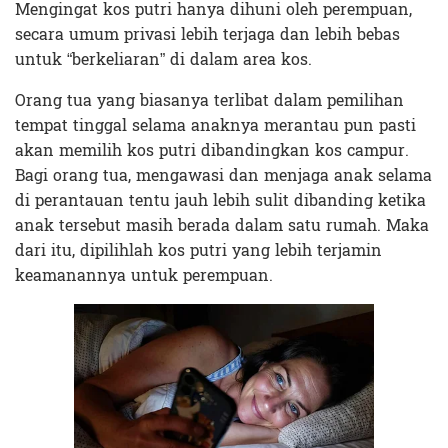
Mengingat kos putri hanya dihuni oleh perempuan,
secara umum privasi lebih terjaga dan lebih bebas
untuk “berkeliaran” di dalam area kos.
Orang tua yang biasanya terlibat dalam pemilihan
tempat tinggal selama anaknya merantau pun pasti
akan memilih kos putri dibandingkan kos campur.
Bagi orang tua, mengawasi dan menjaga anak selama
di perantauan tentu jauh lebih sulit dibanding ketika
anak tersebut masih berada dalam satu rumah. Maka
dari itu, dipilihlah kos putri yang lebih terjamin
keamanannya untuk perempuan.