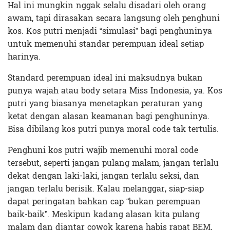
Hal ini mungkin nggak selalu disadari oleh orang
awam, tapi dirasakan secara langsung oleh penghuni
kos. Kos putri menjadi “simulasi” bagi penghuninya
untuk memenuhi standar perempuan ideal setiap
harinya.
Standard perempuan ideal ini maksudnya bukan
punya wajah atau body setara Miss Indonesia, ya. Kos
putri yang biasanya menetapkan peraturan yang
ketat dengan alasan keamanan bagi penghuninya.
Bisa dibilang kos putri punya moral code tak tertulis.
Penghuni kos putri wajib memenuhi moral code
tersebut, seperti jangan pulang malam, jangan terlalu
dekat dengan laki-laki, jangan terlalu seksi, dan
jangan terlalu berisik. Kalau melanggar, siap-siap
dapat peringatan bahkan cap “bukan perempuan
baik-baik”. Meskipun kadang alasan kita pulang
malam dan diantar cowok karena habis rapat BEM,