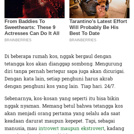
Di beberapa rumah kos, nggak bergaul dengan
tetangga kos akan dianggap sombong. Mengurung
diri tanpa pernah bertegur sapa juga akan dicurigai.
Dengan kata lain, setiap penghuni harus akrab
dengan penghuni kos yang lain. Tiap hari. 24/7.
Sebenarnya, kos-kosan yang seperti itu bisa bikin
nggak nyaman. Memang betul bahwa tetangga kos
akan menjadi orang pertama yang selalu ada saat
keadaan darurat maupun kepepet. Tapi, sebagai
manusia, mau
introvert maupun ekstrovert
, kadang