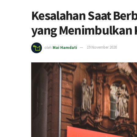
Kesalahan Saat Berb
yang Menimbulkan
oleh
Mai Hamdati
19 November 2020