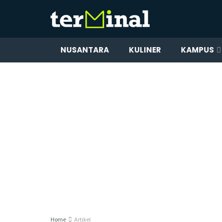
NUSANTARA
KULINER
KAMPUS
Home
Artikel