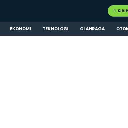
KIRI
EKONOMI
TEKNOLOGI
OLAHRAGA
OTO