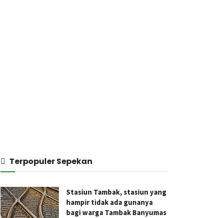
Terpopuler Sepekan
Stasiun Tambak, stasiun yang
hampir tidak ada gunanya
bagi warga Tambak Banyumas