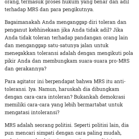
orang, termasuk proses hukum yang benar dan adil
terhadap MRS dan para pengikutnya.
Bagaimanakah Anda menganggap diri toleran dan
penganut kebhinekaan jika Anda tidak adil? Jika
Anda tidak toleran terhadap pandangan orang lain
dan menganggap satu-satunya jalan untuk
menegakkan toleransi adalah dengan mengikuti pola
pikir Anda dan membungkam suara-suara pro-MRS
dan gerakannya?
Para agitator ini berpendapat bahwa MRS itu anti-
toleransi. Iya. Namun, haruskah dia dibungkam
dengan cara-cara intoleran? Bukankah demokrasi
memiliki cara-cara yang lebih bermartabat untuk
mengatasi intoleransi?
MRS adalah seorang politisi. Seperti politisi lain, dia
pun mencari simpati dengan cara paling mudah,