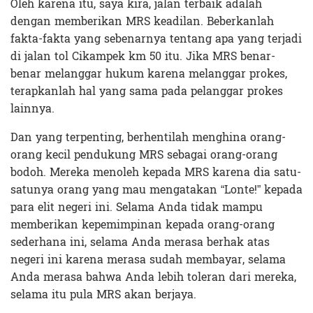
Oleh karena itu, saya kira, jalan terbaik adalah
dengan memberikan MRS keadilan. Beberkanlah
fakta-fakta yang sebenarnya tentang apa yang terjadi
di jalan tol Cikampek km 50 itu. Jika MRS benar-
benar melanggar hukum karena melanggar prokes,
terapkanlah hal yang sama pada pelanggar prokes
lainnya.
Dan yang terpenting, berhentilah menghina orang-
orang kecil pendukung MRS sebagai orang-orang
bodoh. Mereka menoleh kepada MRS karena dia satu-
satunya orang yang mau mengatakan “Lonte!” kepada
para elit negeri ini. Selama Anda tidak mampu
memberikan kepemimpinan kepada orang-orang
sederhana ini, selama Anda merasa berhak atas
negeri ini karena merasa sudah membayar, selama
Anda merasa bahwa Anda lebih toleran dari mereka,
selama itu pula MRS akan berjaya.