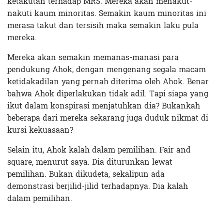
ketakutan terhadap MRS. Mereka akan menakut-
nakuti kaum minoritas. Semakin kaum minoritas ini
merasa takut dan tersisih maka semakin laku pula
mereka.
Mereka akan semakin memanas-manasi para
pendukung Ahok, dengan mengenang segala macam
ketidakadilan yang pernah diterima oleh Ahok. Benar
bahwa Ahok diperlakukan tidak adil. Tapi siapa yang
ikut dalam konspirasi menjatuhkan dia? Bukankah
beberapa dari mereka sekarang juga duduk nikmat di
kursi kekuasaan?
Selain itu, Ahok kalah dalam pemilihan. Fair and
square, menurut saya. Dia diturunkan lewat
pemilihan. Bukan dikudeta, sekalipun ada
demonstrasi berjilid-jilid terhadapnya. Dia kalah
dalam pemilihan.