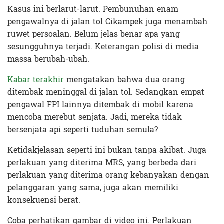
Kasus ini berlarut-larut. Pembunuhan enam
pengawalnya di jalan tol Cikampek juga menambah
ruwet persoalan. Belum jelas benar apa yang
sesungguhnya terjadi. Keterangan polisi di media
massa berubah-ubah.
Kabar terakhir
mengatakan bahwa dua orang
ditembak meninggal di jalan tol. Sedangkan empat
pengawal FPI lainnya ditembak di mobil karena
mencoba merebut senjata. Jadi, mereka tidak
bersenjata api seperti tuduhan semula?
Ketidakjelasan seperti ini bukan tanpa akibat. Juga
perlakuan yang diterima MRS, yang berbeda dari
perlakuan yang diterima orang kebanyakan dengan
pelanggaran yang sama, juga akan memiliki
konsekuensi berat.
Coba perhatikan gambar di video ini. Perlakuan