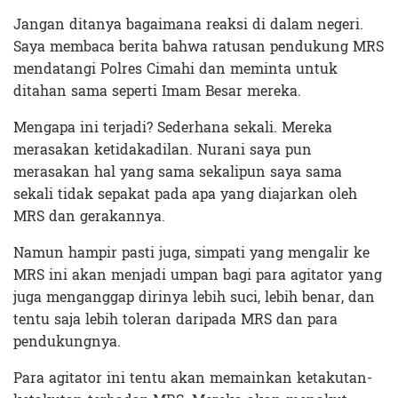
Jangan ditanya bagaimana reaksi di dalam negeri.
Saya membaca berita bahwa ratusan pendukung MRS
mendatangi Polres Cimahi dan meminta untuk
ditahan sama seperti Imam Besar mereka.
Mengapa ini terjadi? Sederhana sekali. Mereka
merasakan ketidakadilan. Nurani saya pun
merasakan hal yang sama sekalipun saya sama
sekali tidak sepakat pada apa yang diajarkan oleh
MRS dan gerakannya.
Namun hampir pasti juga, simpati yang mengalir ke
MRS ini akan menjadi umpan bagi para agitator yang
juga menganggap dirinya lebih suci, lebih benar, dan
tentu saja lebih toleran daripada MRS dan para
pendukungnya.
Para agitator ini tentu akan memainkan ketakutan-