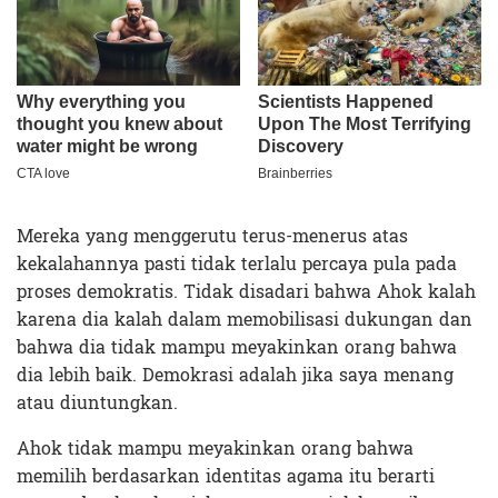
Mereka yang menggerutu terus-menerus atas
kekalahannya pasti tidak terlalu percaya pula pada
proses demokratis. Tidak disadari bahwa Ahok kalah
karena dia kalah dalam memobilisasi dukungan dan
bahwa dia tidak mampu meyakinkan orang bahwa
dia lebih baik. Demokrasi adalah jika saya menang
atau diuntungkan.
Ahok tidak mampu meyakinkan orang bahwa
memilih berdasarkan identitas agama itu berarti