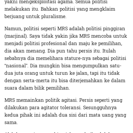
yakni mengeksploitasi agama. Semua politisi
melakukan itu. Bahkan politisi yang mengklaim
berjuang untuk pluralisme.
Namun, politisi seperti MRS adalah politisi pinggiran
(marjinal). Saya tidak yakin jika MRS mencoba untuk
menjadi politisi profesional dan maju ke pemilihan,
dia akan menang. Dia pun tahu persis itu. Itulah
sebabnya dia memelihara stature-nya sebagai politisi
“nasional”. Dia mungkin bisa mengumpulkan satu-
dua juta orang untuk turun ke jalan, tapi itu tidak
dengan serta-merta itu bisa diterjemahkan ke dalam
suara dalam bilik pemilihan.
MRS memainkan politik agitasi. Persis seperti yang
dilakukan para agitator toleransi. Sesungguhnya
kedua pihak ini adalah dua sisi dari mata uang yang
sama.