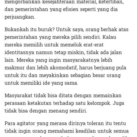
mengorbankan kesejahteraan material, ketertiban,
dan pemerintahan yang efisien seperti yang dia
perjuangkan.
Bukankah itu buruk? Untuk saya, orang berhak atas
pemerintahan yang mereka pilih sendiri. Kalau
mereka memilih untuk memeluk erat-erat
identitasnya namun tetap miskin, tidak ada jalan
lain. Mereka yang ingin masyarakatnya lebih
makmur dan lebih akomodatif, harus berjuang pula
untuk itu dan meyakinkan sebagian besar orang
untuk memiliki ide yang sama.
Masyarakat tidak bisa ditata dengan memainkan
perasaan ketakutan terhadap satu kelompok. Juga
tidak bisa dengan menang sendiri.
Para agitator yang merasa dirinya toleran itu tentu
tidak ingin orang memahami keadilan untuk semua