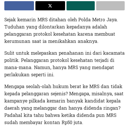
Sejak kemarin MRS ditahan oleh Polda Metro Jaya.
Tuduhan yang dilontarkan kepadanya adalah
pelanggaran protokol kesehatan karena membuat
kerumunan saat ia menikahkan anaknya.
Sulit untuk melepaskan penahanan ini dari kacamata
politik. Pelanggaran protokol kesehatan terjadi di
mana-mana. Namun, hanya MRS yang mendapat
perlakukan seperti ini.
Mengapa seolah-olah hukum berat ke MRS dan tidak
kepada pelanggaran sejenis? Mengapa, misalnya, saat
kampanye pilkada kemarin banyak kandidat kepala
daerah yang melanggar dan hanya didenda ringan?
Padahal kita tahu bahwa ketika didenda pun MRS
sudah membayar kontan Rp50 juta.