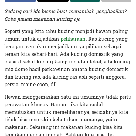
Sedang cari ide bisnis buat menambah penghasilan?
Coba jualan makanan kucing aja.
Seperti yang kita tahu kucing menjadi hewan paling
umum untuk dijadikan
peliharaan
. Ras kucing yang
beragam semakin menjadikannya pilihan sebagai
teman kita sehari-hari. Ada kucing domestik yang
biasa disebut kucing kampung atau lokal, ada kucing
mix dome hasil perkawinan antara kucing domestik
dan kucing ras, ada kucing ras asli seperti anggora,
persia, maine coon, dll.
Hewan menggemaskan satu ini umumnya tidak perlu
perawatan khusus. Namun jika kita sudah
memutuskan untuk memeliharanya, setidaknya kita
tidak bisa men-skip kebutuhan utamanya, yaitu
makanan. Sekarang ini makanan kucing bisa kita
temukan dengan mudah. Bahkan kita bisa lho