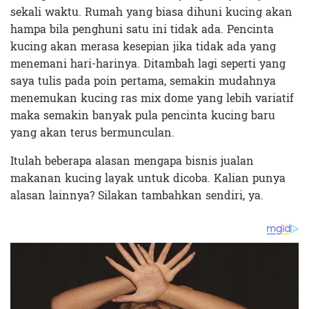
sekali waktu. Rumah yang biasa dihuni kucing akan
hampa bila penghuni satu ini tidak ada. Pencinta
kucing akan merasa kesepian jika tidak ada yang
menemani hari-harinya. Ditambah lagi seperti yang
saya tulis pada poin pertama, semakin mudahnya
menemukan kucing ras mix dome yang lebih variatif
maka semakin banyak pula pencinta kucing baru
yang akan terus bermunculan.
Itulah beberapa alasan mengapa bisnis jualan
makanan kucing layak untuk dicoba. Kalian punya
alasan lainnya? Silakan tambahkan sendiri, ya.