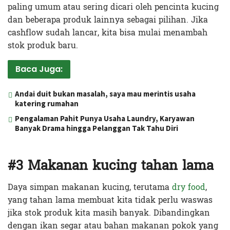
paling umum atau sering dicari oleh pencinta kucing
dan beberapa produk lainnya sebagai pilihan. Jika
cashflow sudah lancar, kita bisa mulai menambah
stok produk baru.
Baca Juga:
Andai duit bukan masalah, saya mau merintis usaha
katering rumahan
Pengalaman Pahit Punya Usaha Laundry, Karyawan
Banyak Drama hingga Pelanggan Tak Tahu Diri
#3 Makanan kucing tahan lama
Daya simpan makanan kucing, terutama
dry food
,
yang tahan lama membuat kita tidak perlu waswas
jika stok produk kita masih banyak. Dibandingkan
dengan ikan segar atau bahan makanan pokok yang