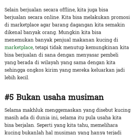
Selain berjualan secara offline, kita juga bisa
berjualan secara online. Kita bisa melakukan promosi
di marketplace agar barang dagangan kita semakin
dikenal banyak orang. Mungkin kita bisa
menemukan banyak penjual makanan kucing di
marketplace
, tetapi tidak menutup kemungkinan kita
bisa berjualan di sana dengan menyasar pembeli
yang berada di wilayah yang sama dengan kita
sehingga ongkos kirim yang mereka keluarkan jadi
lebih kecil.
#5 Bukan usaha musiman
Selama makhluk menggemaskan yang disebut kucing
masih ada di dunia ini, selama itu pula usaha kita
bisa berjalan. Seperti yang kita tahu, memelihara
kucing bukanlah hal musiman yang hanya terjadi