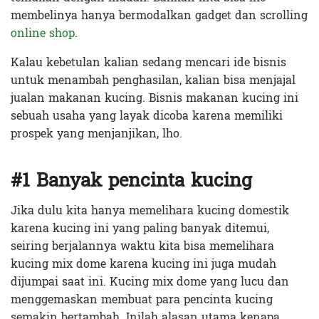
membelinya hanya bermodalkan gadget dan scrolling
online shop
.
Kalau kebetulan kalian sedang mencari ide bisnis
untuk menambah penghasilan, kalian bisa menjajal
jualan makanan kucing. Bisnis makanan kucing ini
sebuah usaha yang layak dicoba karena memiliki
prospek yang menjanjikan, lho.
#1 Banyak pencinta kucing
Jika dulu kita hanya memelihara kucing domestik
karena kucing ini yang paling banyak ditemui,
seiring berjalannya waktu kita bisa memelihara
kucing mix dome karena kucing ini juga mudah
dijumpai saat ini. Kucing mix dome yang lucu dan
menggemaskan membuat para pencinta kucing
semakin bertambah. Inilah alasan utama kenapa