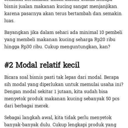
bisnis jualan makanan kucing sangat menjanjikan
karena pasarnya akan terus bertambah dan semakin
luas.
Bayangkan jika dalam sehari ada minimal 10 pembeli
yang membeli makanan kucing seharga Rp20 ribu
hingga Rp30 ribu. Cukup menguntungkan, kan?
#2 Modal relatif kecil
Bicara soal bisnis pasti tak lepas dari modal. Berapa
sih modal yang diperlukan untuk memulai usaha ini?
Dengan modal sekitar 1 jutaan, kita sudah bisa
menyetok produk makanan kucing sebanyak 50 pcs
dari berbagai merek.
Sebagai langkah awal, kita tidak perlu menyetok
banyak-banyak dulu. Cukup lengkapi produk yang