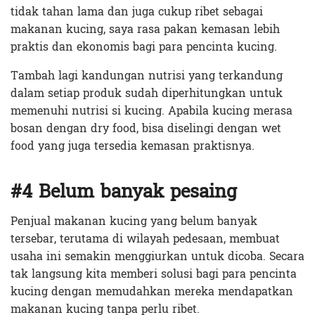
tidak tahan lama dan juga cukup ribet sebagai
makanan kucing, saya rasa pakan kemasan lebih
praktis dan ekonomis bagi para pencinta kucing.
Tambah lagi kandungan nutrisi yang terkandung
dalam setiap produk sudah diperhitungkan untuk
memenuhi nutrisi si kucing. Apabila kucing merasa
bosan dengan dry food, bisa diselingi dengan wet
food yang juga tersedia kemasan praktisnya.
#4 Belum banyak pesaing
Penjual makanan kucing yang belum banyak
tersebar, terutama di wilayah pedesaan, membuat
usaha ini semakin menggiurkan untuk dicoba. Secara
tak langsung kita memberi solusi bagi para pencinta
kucing dengan memudahkan mereka mendapatkan
makanan kucing tanpa perlu ribet.