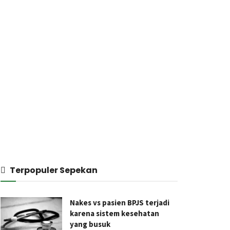
Terpopuler Sepekan
Nakes vs pasien BPJS terjadi
karena sistem kesehatan
yang busuk