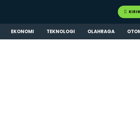
KIRI
EKONOMI
TEKNOLOGI
OLAHRAGA
OTO