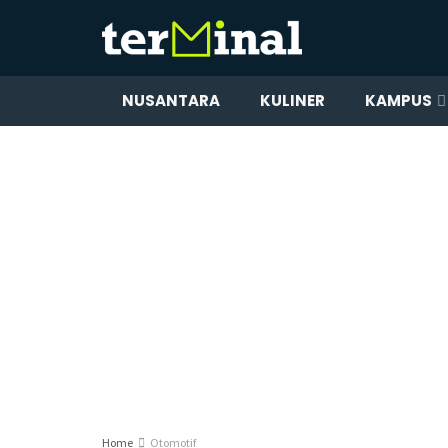
NUSANTARA
KULINER
KAMPUS
Home
Otomotif