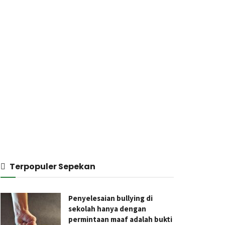
Terpopuler Sepekan
Penyelesaian bullying di
sekolah hanya dengan
permintaan maaf adalah bukti