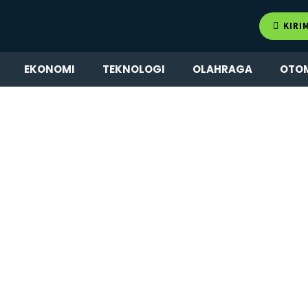
KIRI
EKONOMI
TEKNOLOGI
OLAHRAGA
OTO