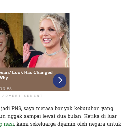
ADVERTISEMENT
jadi PNS, saya merasa banyak kebutuhan yang
pun nggak sampai lewat dua bulan. Ketika di luar
p nasi
, kami sekeluarga dijamin oleh negara untuk