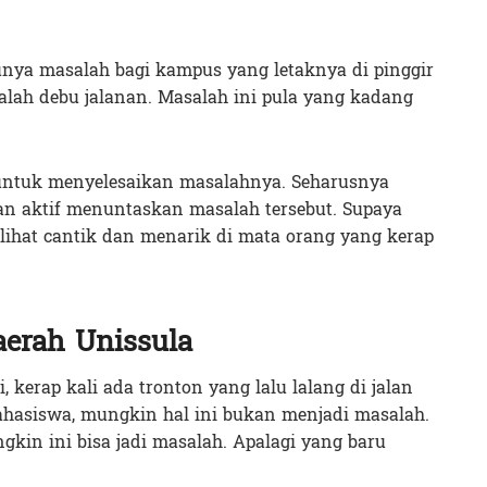
nya masalah bagi kampus yang letaknya di pinggir
alah debu jalanan. Masalah ini pula yang kadang
untuk menyelesaikan masalahnya. Seharusnya
an aktif menuntaskan masalah tersebut. Supaya
rlihat cantik dan menarik di mata orang yang kerap
aerah Unissula
 kerap kali ada tronton yang lalu lalang di jalan
hasiswa, mungkin hal ini bukan menjadi masalah.
gkin ini bisa jadi masalah. Apalagi yang baru