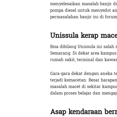
menyelesaikan masalah banjir d
pompa diesel untuk menyedot air
permasalahan banjir ini di forum
Unissula kerap mace
Bisa dibilang Unissula ini salah
Semarang. Di dekat area kampus 
rumah sakit, terminal dan kawas
Gara-gara dekat dengan aneka te
terjadi kemacetan. Besar harapa
masalah macet di sekitar kampus
dalam proses belajar dan mengaj
Asap kendaraan ber