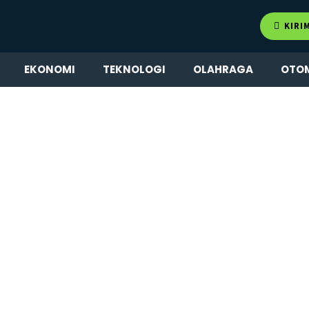
KIRI
EKONOMI
TEKNOLOGI
OLAHRAGA
OTO