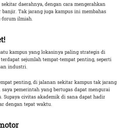
i sekitar daerahnya, dengan cara mengerahkan
 banjir. Tak jarang juga kampus ini membahas
-forum ilmiah.
t!
 satu kampus yang lokasinya paling strategis di
terdapat sejumlah tempat-tempat penting, seperti
an industri.
mpat penting, di jalanan sekitar kampus tak jarang
n saya pemerintah yang bertugas dapat mengurai
. Supaya civitas akademik di sana dapat hadir
ar dengan tepat waktu.
motor