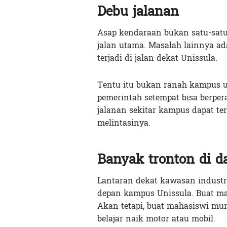
Debu jalanan
Asap kendaraan bukan satu-satu
jalan utama. Masalah lainnya ad
terjadi di jalan dekat Unissula.
Tentu itu bukan ranah kampus 
pemerintah setempat bisa berper
jalanan sekitar kampus dapat te
melintasinya.
Banyak tronton di d
Lantaran dekat kawasan industri,
depan kampus Unissula. Buat ma
Akan tetapi, buat mahasiswi mun
belajar naik motor atau mobil.