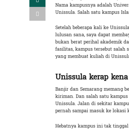
Nama kampusnya adalah Universi
Unissula. Salah satu kampus Isla
Setelah beberapa kali ke Unissu
lulusan sana, saya dapat membay
bukan berat perihal akademik da
fasilitas, kampus tersebut salah 
yang membuat kuliah di Unissula
Unissula kerap kena
Banjir dan Semarang memang begit
kiriman. Dan salah satu kampus 
Unissula. Jalan di sekitar kampu
pernah sampai masuk ke lokasi 
Hebatnya kampus ini tak tingga