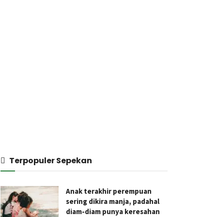
Terpopuler Sepekan
Anak terakhir perempuan
sering dikira manja, padahal
diam-diam punya keresahan