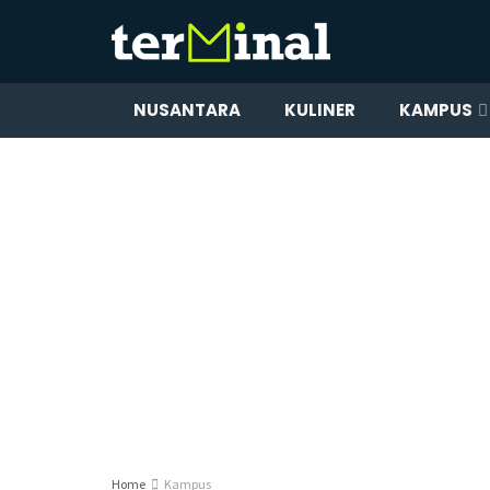
NUSANTARA
KULINER
KAMPUS
Home
Kampus