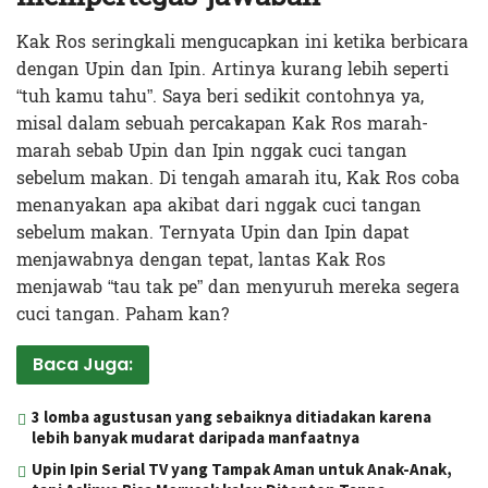
Kak Ros seringkali mengucapkan ini ketika berbicara
dengan Upin dan Ipin. Artinya kurang lebih seperti
“tuh kamu tahu”. Saya beri sedikit contohnya ya,
misal dalam sebuah percakapan Kak Ros marah-
marah sebab Upin dan Ipin nggak cuci tangan
sebelum makan. Di tengah amarah itu, Kak Ros coba
menanyakan apa akibat dari nggak cuci tangan
sebelum makan. Ternyata Upin dan Ipin dapat
menjawabnya dengan tepat, lantas Kak Ros
menjawab “tau tak pe” dan menyuruh mereka segera
cuci tangan. Paham kan?
Baca Juga:
3 lomba agustusan yang sebaiknya ditiadakan karena
lebih banyak mudarat daripada manfaatnya
Upin Ipin Serial TV yang Tampak Aman untuk Anak-Anak,