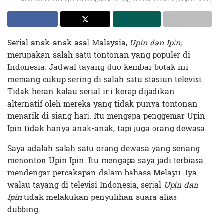
Serial anak-anak asal Malaysia,
Upin dan Ipin
,
merupakan salah satu tontonan yang populer di
Indonesia. Jadwal tayang duo kembar botak ini
memang cukup sering di salah satu stasiun televisi.
Tidak heran kalau serial ini kerap dijadikan
alternatif oleh mereka yang tidak punya tontonan
menarik di siang hari. Itu mengapa penggemar Upin
Ipin tidak hanya anak-anak, tapi juga orang dewasa.
Saya adalah salah satu orang dewasa yang senang
menonton Upin Ipin. Itu mengapa saya jadi terbiasa
mendengar percakapan dalam bahasa Melayu. Iya,
walau tayang di televisi Indonesia, serial
Upin dan
Ipin
tidak melakukan penyulihan suara alias
dubbing.