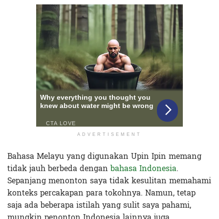
ADVERTISEMENT
Bahasa Melayu yang digunakan Upin Ipin memang
tidak jauh berbeda dengan
bahasa Indonesia
.
Sepanjang menonton saya tidak kesulitan memahami
konteks percakapan para tokohnya. Namun, tetap
saja ada beberapa istilah yang sulit saya pahami,
mungkin penonton Indonesia lainnya juga