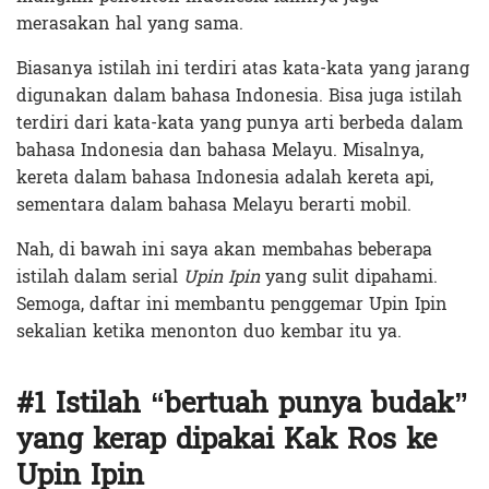
merasakan hal yang sama.
Biasanya istilah ini terdiri atas kata-kata yang jarang
digunakan dalam bahasa Indonesia. Bisa juga istilah
terdiri dari kata-kata yang punya arti berbeda dalam
bahasa Indonesia dan bahasa Melayu. Misalnya,
kereta dalam bahasa Indonesia adalah kereta api,
sementara dalam bahasa Melayu berarti mobil.
Nah, di bawah ini saya akan membahas beberapa
istilah dalam serial
Upin Ipin
yang sulit dipahami.
Semoga, daftar ini membantu penggemar Upin Ipin
sekalian ketika menonton duo kembar itu ya.
#1 Istilah “bertuah punya budak”
yang kerap dipakai Kak Ros ke
Upin Ipin