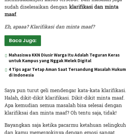
sudah diselesaikan dengan
klarifikasi dan minta
maaf
.
Eh, apaaa? Klarifikasi dan minta maaf?
Baca Juga:
Mahasiswa KKN Diusir Warga Itu Adalah Teguran Keras
untuk Kampus yang Nggak Melek Digital
4 Tips agar Tetap Aman Saat Tersandung Masalah Hukum
di Indonesia
Saya pun turut geli mendengar kata-kata klarifikasi.
Halah, dikit-dikit klarifikasi. Dikit-dikit minta maaf.
Apa kemudian semua masalah bisa selesai dengan
klarifiksai dan minta maaf? Oh tentu saja, tidak!
Bayangkan saja ketika pacarmu ketahuan selingkuh
dan kamu memergokinya dengan emosi sangat