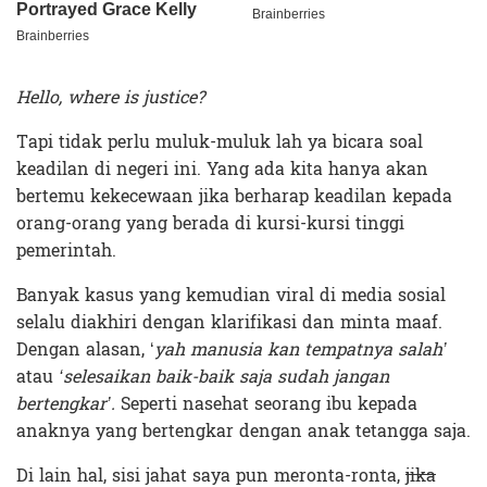
Hello, where is justice?
Tapi tidak perlu muluk-muluk lah ya bicara soal
keadilan di negeri ini. Yang ada kita hanya akan
bertemu kekecewaan jika berharap keadilan kepada
orang-orang yang berada di kursi-kursi tinggi
pemerintah.
Banyak kasus yang kemudian viral di media sosial
selalu diakhiri dengan klarifikasi dan minta maaf.
Dengan alasan, ‘
yah manusia kan tempatnya salah’
atau
‘selesaikan baik-baik saja sudah jangan
bertengkar’.
Seperti nasehat seorang ibu kepada
anaknya yang bertengkar dengan anak tetangga saja.
Di lain hal, sisi jahat saya pun meronta-ronta,
jika