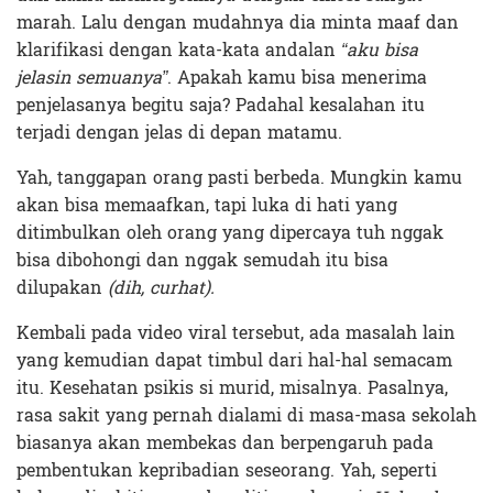
marah. Lalu dengan mudahnya dia minta maaf dan
klarifikasi dengan kata-kata andalan
“aku bisa
jelasin semuanya”
. Apakah kamu bisa menerima
penjelasanya begitu saja? Padahal kesalahan itu
terjadi dengan jelas di depan matamu.
Yah, tanggapan orang pasti berbeda. Mungkin kamu
akan bisa memaafkan, tapi luka di hati yang
ditimbulkan oleh orang yang dipercaya tuh nggak
bisa dibohongi dan nggak semudah itu bisa
dilupakan
(dih, curhat).
Kembali pada video viral tersebut, ada masalah lain
yang kemudian dapat timbul dari hal-hal semacam
itu. Kesehatan psikis si murid, misalnya. Pasalnya,
rasa sakit yang pernah dialami di masa-masa sekolah
biasanya akan membekas dan berpengaruh pada
pembentukan kepribadian seseorang. Yah, seperti