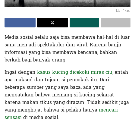
klarifikasi
Media sosial selalu saja bisa membawa hal-hal di luar
sana menjadi spektakuler dan viral. Karena banjir
informasi yang bisa membawa bencana, bahkan
berkah bagi banyak orang.
Ingat dengan
kasus kucing dicekoki miras ciu
, entah
apa maksud dan tujuan si pencokok itu. Dari
beberapa sumber yang saya baca, ada yang
mengatakan bahwa memang si kucing sekarat
karena makan tikus yang diracun. Tidak sedikit juga
yang menghujat bahwa si pelaku hanya
mencari
sensasi
di media sosial.