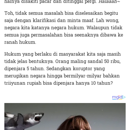
halnya disakiti pacar dan ditinggal pergi.
Halaaah~
Toh, tidak semua masalah bisa diselesaikan begitu
saja dengan klarifikasi dan minta maaf. Lah wong,
negara kita katanya negara hukum. Walaupun tidak
semua juga permasalahan bisa seenaknya dibawa ke
ranah hukum.
Hukum yang berlaku di masyarakat kita saja masih
tidak jelas bentuknya. Orang maling sandal 50 ribu,
dipenjara 5 tahun. Sedangkan koruptor yang
merugikan negara hingga bermilyar-milyar bahkan
triiyunan rupiah bisa dipenjara hanya 10 tahun?