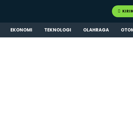
KIRI
EKONOMI
TEKNOLOGI
OLAHRAGA
OTO