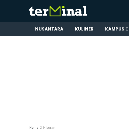
NUSANTARA
KULINER
KAMPUS
Home
Hiburan