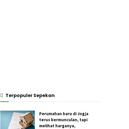
Terpopuler Sepekan
Perumahan baru di Jogja
terus bermunculan, tapi
melihat harganya,